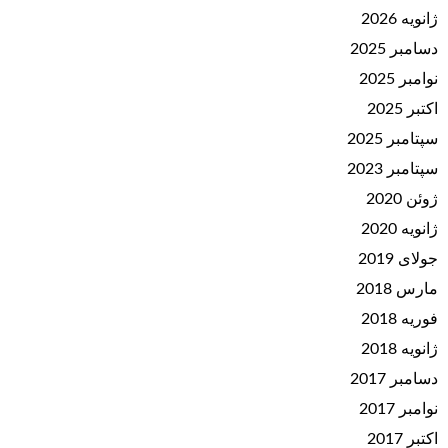
ژانویه 2026
دسامبر 2025
نوامبر 2025
اکتبر 2025
سپتامبر 2025
سپتامبر 2023
ژوئن 2020
ژانویه 2020
جولای 2019
مارس 2018
فوریه 2018
ژانویه 2018
دسامبر 2017
نوامبر 2017
اکتبر 2017