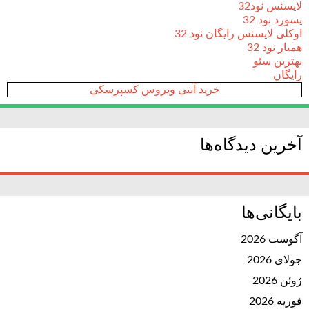
لایسنس نود32
پسورد نود 32
اوکلی لایسنس رایگان نود 32
همیار نود 32
بهترین سئو
رایگان
خرید آنتی ویروس کسپرسکی
آخرین دیدگاه‌ها
بایگانی‌ها
آگوست 2026
جولای 2026
ژوئن 2026
فوریه 2026