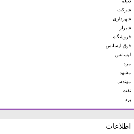
دیپلم
شرکت
شهرداری
شیراز
فروشگاه
فوق لیسانس
لیسانس
مرد
مشهد
مهندس
نفت
یزد
اطلاعات