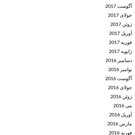
آگوست 2017
جولای 2017
ژوئن 2017
آوریل 2017
فوریه 2017
ژانویه 2017
دسامبر 2016
نوامبر 2016
آگوست 2016
جولای 2016
ژوئن 2016
می 2016
آوریل 2016
مارس 2016
فوریه 2016