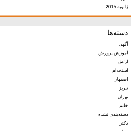
ژانویه 2016
دسته‌ها
آگهی
آموزش پرورش
ارتش
استخدام
اصفهان
تبریز
تهران
خانم
دسته‌بندی نشده
دکترا