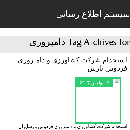
سیستم اطلاع رسانی
Tag Archives for دامپروری
استخدام شرکت کشاورزی و دامپروری
فردوس پارس
19 نوامبر, 2017
استخدام شرکت کشاورزی و دامپروری فردوس پارسایران