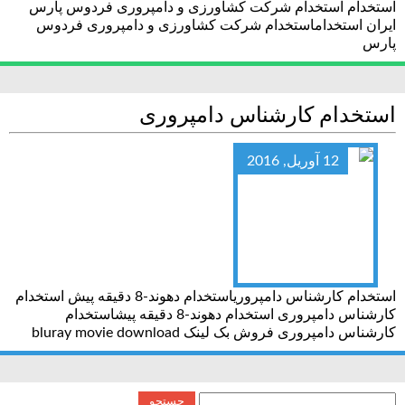
استخدام استخدام شرکت کشاورزی و دامپروری فردوس پارس
ایران استخداماستخدام شرکت کشاورزی و دامپروری فردوس
پارس
استخدام کارشناس دامپروری
12 آوریل, 2016
استخدام کارشناس دامپروریاستخدام دهوند-8 دقیقه پیش استخدام
کارشناس دامپروری استخدام دهوند-8 دقیقه پیشاستخدام
کارشناس دامپروری فروش بک لینک bluray movie download
جستجو