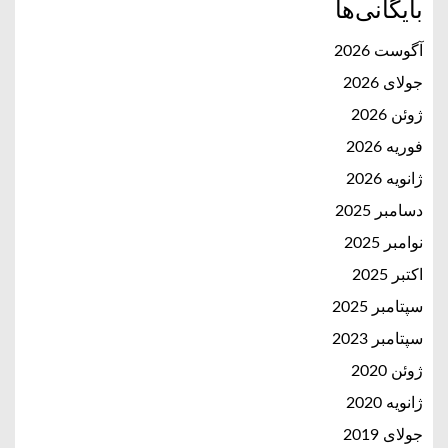
بایگانی‌ها
آگوست 2026
جولای 2026
ژوئن 2026
فوریه 2026
ژانویه 2026
دسامبر 2025
نوامبر 2025
اکتبر 2025
سپتامبر 2025
سپتامبر 2023
ژوئن 2020
ژانویه 2020
جولای 2019