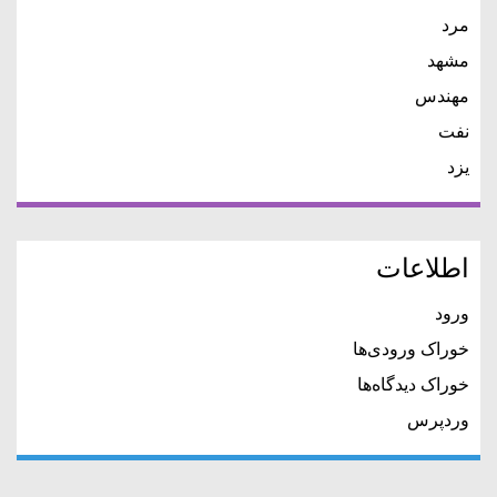
مرد
مشهد
مهندس
نفت
یزد
اطلاعات
ورود
خوراک ورودی‌ها
خوراک دیدگاه‌ها
وردپرس