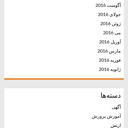
آگوست 2016
جولای 2016
ژوئن 2016
می 2016
آوریل 2016
مارس 2016
فوریه 2016
ژانویه 2016
دسته‌ها
آگهی
آموزش پرورش
ارتش