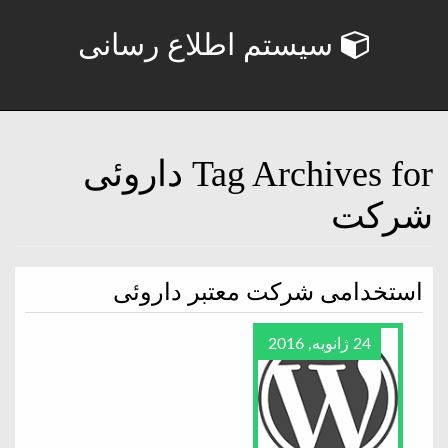
سیستم اطلاع رسانی
Tag Archives for داروئی
شرکت
استخدامی شرکت معتبر داروئی
24 ژانویه, 2016