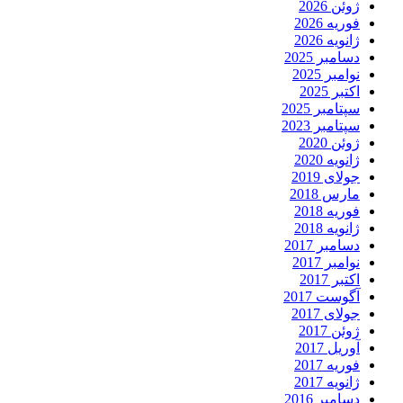
ژوئن 2026
فوریه 2026
ژانویه 2026
دسامبر 2025
نوامبر 2025
اکتبر 2025
سپتامبر 2025
سپتامبر 2023
ژوئن 2020
ژانویه 2020
جولای 2019
مارس 2018
فوریه 2018
ژانویه 2018
دسامبر 2017
نوامبر 2017
اکتبر 2017
آگوست 2017
جولای 2017
ژوئن 2017
آوریل 2017
فوریه 2017
ژانویه 2017
دسامبر 2016