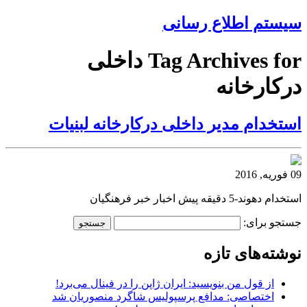
سیستم اطلاع رسانی
Tag Archives for داخلی
درکارخانه
استخدام مدیر داخلی درکارخانه لبنیات
09 فوریه, 2016
استخدام دهوند-5 دقیقه پیش اخبار خبر فرهنگیان
جستجو برای:
نوشته‌های تازه
از قول من بنویسید: ایران ژاپن را در فینال می‌برد!
اختصاصی: مدافع پرسپولیس شاگرد منصوریان شد