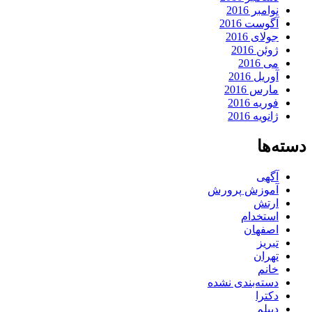
نوامبر 2016
آگوست 2016
جولای 2016
ژوئن 2016
می 2016
آوریل 2016
مارس 2016
فوریه 2016
ژانویه 2016
دسته‌ها
آگهی
آموزش پرورش
ارتش
استخدام
اصفهان
تبریز
تهران
خانم
دسته‌بندی نشده
دکترا
دیپلم