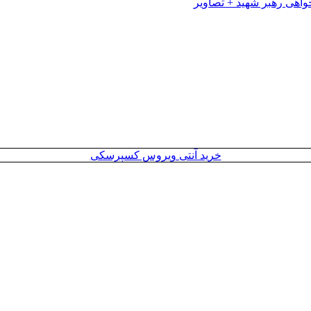
خرید آنتی ویروس کسپرسکی