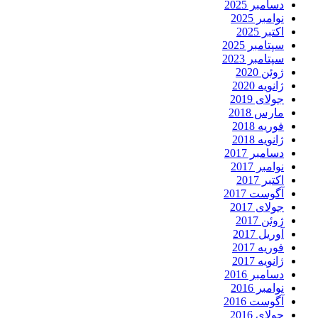
دسامبر 2025
نوامبر 2025
اکتبر 2025
سپتامبر 2025
سپتامبر 2023
ژوئن 2020
ژانویه 2020
جولای 2019
مارس 2018
فوریه 2018
ژانویه 2018
دسامبر 2017
نوامبر 2017
اکتبر 2017
آگوست 2017
جولای 2017
ژوئن 2017
آوریل 2017
فوریه 2017
ژانویه 2017
دسامبر 2016
نوامبر 2016
آگوست 2016
جولای 2016