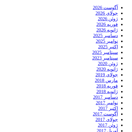
آگوست 2026
جولای 2026
ژوئن 2026
فوریه 2026
ژانویه 2026
دسامبر 2025
نوامبر 2025
اکتبر 2025
سپتامبر 2025
سپتامبر 2023
ژوئن 2020
ژانویه 2020
جولای 2019
مارس 2018
فوریه 2018
ژانویه 2018
دسامبر 2017
نوامبر 2017
اکتبر 2017
آگوست 2017
جولای 2017
ژوئن 2017
آوریل 2017