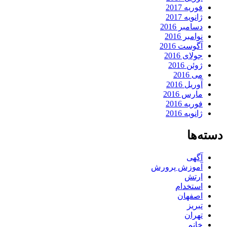
فوریه 2017
ژانویه 2017
دسامبر 2016
نوامبر 2016
آگوست 2016
جولای 2016
ژوئن 2016
می 2016
آوریل 2016
مارس 2016
فوریه 2016
ژانویه 2016
دسته‌ها
آگهی
آموزش پرورش
ارتش
استخدام
اصفهان
تبریز
تهران
خانم