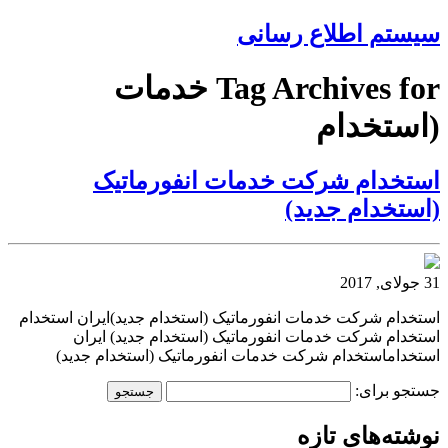
سیستم اطلاع رسانی
Tag Archives for خدمات
(استخدام
استخدام شرکت خدمات انفورماتیک
(استخدام جدید)
31 جولای, 2017
استخدام شرکت خدمات انفورماتیک (استخدام جدید)ایران استخدام
استخدام شرکت خدمات انفورماتیک (استخدام جدید) ایران
استخداماستخدام شرکت خدمات انفورماتیک (استخدام جدید)
جستجو برای:
نوشته‌های تازه