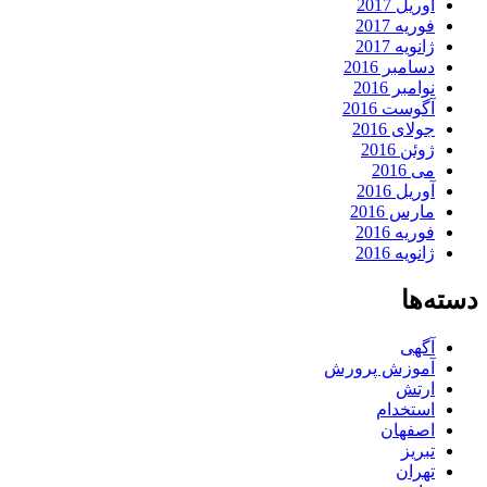
آوریل 2017
فوریه 2017
ژانویه 2017
دسامبر 2016
نوامبر 2016
آگوست 2016
جولای 2016
ژوئن 2016
می 2016
آوریل 2016
مارس 2016
فوریه 2016
ژانویه 2016
دسته‌ها
آگهی
آموزش پرورش
ارتش
استخدام
اصفهان
تبریز
تهران