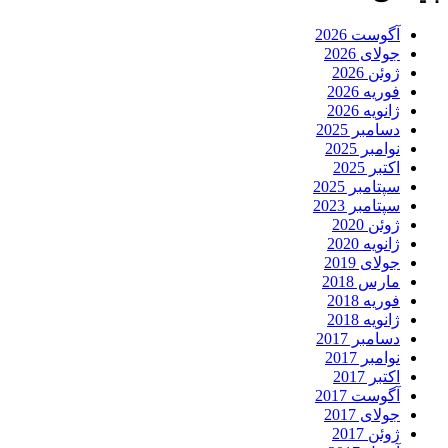
آگوست 2026
جولای 2026
ژوئن 2026
فوریه 2026
ژانویه 2026
دسامبر 2025
نوامبر 2025
اکتبر 2025
سپتامبر 2025
سپتامبر 2023
ژوئن 2020
ژانویه 2020
جولای 2019
مارس 2018
فوریه 2018
ژانویه 2018
دسامبر 2017
نوامبر 2017
اکتبر 2017
آگوست 2017
جولای 2017
ژوئن 2017