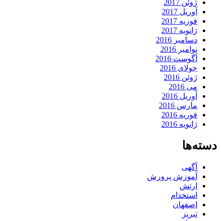
ژوئن 2017
آوریل 2017
فوریه 2017
ژانویه 2017
دسامبر 2016
نوامبر 2016
آگوست 2016
جولای 2016
ژوئن 2016
می 2016
آوریل 2016
مارس 2016
فوریه 2016
ژانویه 2016
دسته‌ها
آگهی
آموزش پرورش
ارتش
استخدام
اصفهان
تبریز