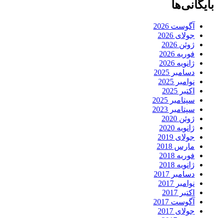
بایگانی‌ها
آگوست 2026
جولای 2026
ژوئن 2026
فوریه 2026
ژانویه 2026
دسامبر 2025
نوامبر 2025
اکتبر 2025
سپتامبر 2025
سپتامبر 2023
ژوئن 2020
ژانویه 2020
جولای 2019
مارس 2018
فوریه 2018
ژانویه 2018
دسامبر 2017
نوامبر 2017
اکتبر 2017
آگوست 2017
جولای 2017