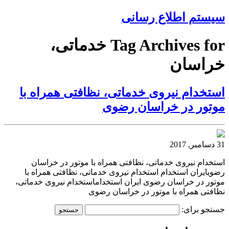
سیستم اطلاع رسانی
Tag Archives for خدماتی،
خراسان
استخدام نیروی خدماتی، نظافتی همراه با
موتور در خراسان رضوی
31 دسامبر, 2017
استخدام نیروی خدماتی، نظافتی همراه با موتور در خراسان
رضویایران استخدام استخدام نیروی خدماتی، نظافتی همراه با
موتور در خراسان رضوی ایران استخداماستخدام نیروی خدماتی،
نظافتی همراه با موتور در خراسان رضوی
جستجو برای: