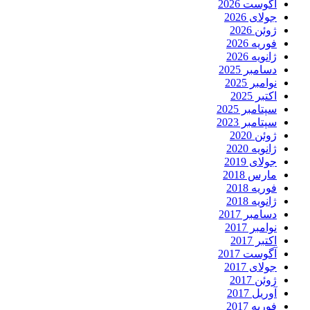
آگوست 2026
جولای 2026
ژوئن 2026
فوریه 2026
ژانویه 2026
دسامبر 2025
نوامبر 2025
اکتبر 2025
سپتامبر 2025
سپتامبر 2023
ژوئن 2020
ژانویه 2020
جولای 2019
مارس 2018
فوریه 2018
ژانویه 2018
دسامبر 2017
نوامبر 2017
اکتبر 2017
آگوست 2017
جولای 2017
ژوئن 2017
آوریل 2017
فوریه 2017