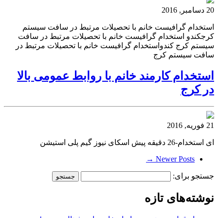
20 دسامبر, 2016
استخدام گرافیست خانم با تحصیلات مرتبط در سافت سیستم
کرجکندو استخدام گرافیست خانم با تحصیلات مرتبط در سافت
سیستم کرج کندواستخدام گرافیست خانم با تحصیلات مرتبط در
سافت سیستم کرج
استخدام کارمند خانم با روابط عمومی بالا
در کرج
21 فوریه, 2016
ای استخدام-26 دقیقه پیش اسکای نیوز گیم پلی استیشن
Newer Posts →
جستجو برای:
نوشته‌های تازه