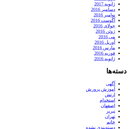
ژانویه 2017
دسامبر 2016
نوامبر 2016
آگوست 2016
جولای 2016
ژوئن 2016
می 2016
آوریل 2016
مارس 2016
فوریه 2016
ژانویه 2016
دسته‌ها
آگهی
آموزش پرورش
ارتش
استخدام
اصفهان
تبریز
تهران
خانم
دسته‌بندی نشده