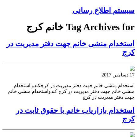
سیستم اطلاع رسانی
Tag Archives for خانم کرج
استخدام منشی خانم جهت دفتر مدیریت در
کرج
17 دسامبر, 2017
استخدام منشی خانم جهت دفتر مدیریت در کرجکندو استخدام
منشی خانم جهت دفتر مدیریت در کرج کندواستخدام منشی خانم
جهت دفتر مدیریت در کرج
استخدام بازاریاب خانم با حقوق ثابت در
کرج