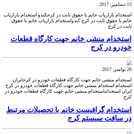
15 دسامبر, 2017
استخدام بازاریاب خانم با حقوق ثابت در کرجکندو استخدام بازاریاب
خانم با حقوق ثابت در کرج کندواستخدام بازاریاب خانم با حقوق
ثابت در کرج
استخدام منشی خانم جهت کارگاه قطعات
خودرو در کرج
26 نوامبر, 2017
استخدام منشی خانم جهت کارگاه قطعات خودرو در کرجایران
استخدام استخدام منشی خانم جهت کارگاه قطعات خودرو در کرج
ایران استخداماستخدام منشی خانم جهت کارگاه قطعات خودرو در
کرج
استخدام گرافیست خانم با تحصیلات مرتبط
در سافت سیستم کرج