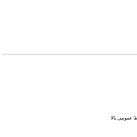
ط عمومی بالا