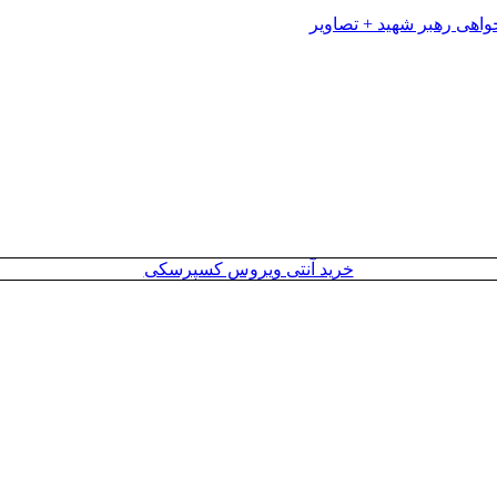
خرید آنتی ویروس کسپرسکی