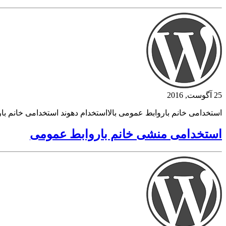
25 آگوست, 2016
استخدامی خانم باروابط عمومی بالااستخدام دهوند استخدامی خانم بار
استخدامی منشی خانم باروابط عمومی