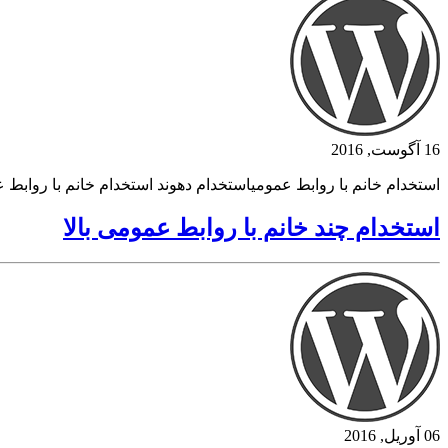
16 آگوست, 2016
استخدام خانم با روابط عمومیاستخدام دهوند استخدام خانم با روابط
استخدام چند خانم با روابط عمومی بالا
06 آوریل, 2016