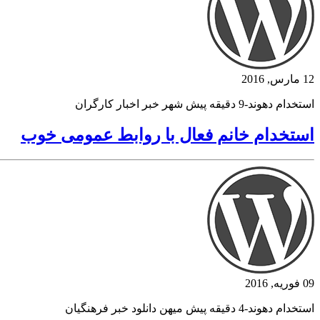
12 مارس, 2016
استخدام دهوند-9 دقیقه پیش شهر خبر اخبار کارگران
استخدام خانم فعال با روابط عمومی خوب
09 فوریه, 2016
استخدام دهوند-4 دقیقه پیش میهن دانلود خبر فرهنگیان