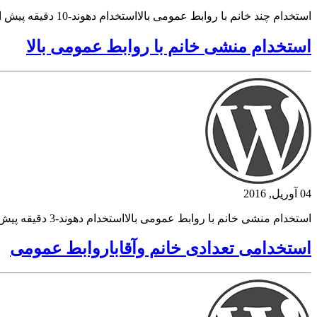
استخدام چند خانم با روابط عمومی بالااستخدام دهوند-10 دقیقه پیش استخدام چند خانم با روابط عمومی بالا استخدام دهوند-10 دقیقه پیشاستخدام چند خانم با روابط عمومی بالا فروش بک لینک
استخدام منشی خانم با روابط عمومی بالا
04 آوریل, 2016
استخدام منشی خانم با روابط عمومی بالااستخدام دهوند-3 دقیقه پیش استخدام منشی خانم با روابط عمومی بالا استخدام دهوند-3 دقیقه پیشاستخدام منشی خانم با روابط عمومی بالا فروش بک لینک
استخدامی تعدادی خانم وآقاباروابط عمومی