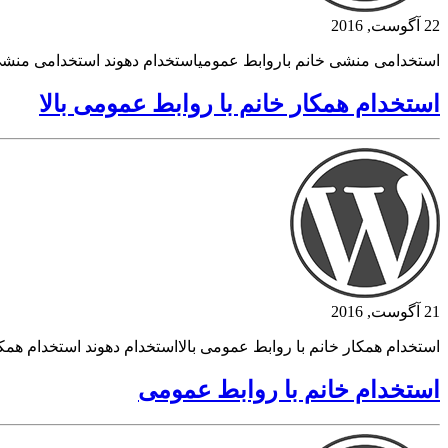
22 آگوست, 2016
استخدامی منشی خانم باروابط عمومیاستخدام دهوند استخدامی منش
استخدام همکار خانم با روابط عمومی بالا
21 آگوست, 2016
استخدام همکار خانم با روابط عمومی بالااستخدام دهوند استخدام همک
استخدام خانم با روابط عمومی