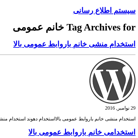
سیستم اطلاع رسانی
Tag Archives for خانم عمومی
استخدام منشی خانم باروابط عمومی بالا
29 نوامبر, 2016
استخدام منشی خانم باروابط عمومی بالااستخدام دهوند استخدام منشی
استخدامی خانم باروابط عمومی بالا