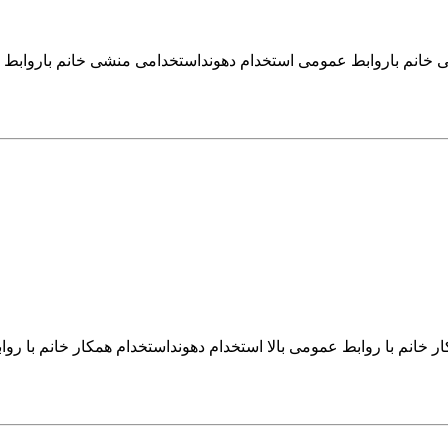
ی خانم باروابط عمومی استخدام دهونداستخدامی منشی خانم باروا
ار خانم با روابط عمومی بالا استخدام دهونداستخدام همکار خانم با ر