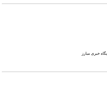
یگاه خبری مبارز