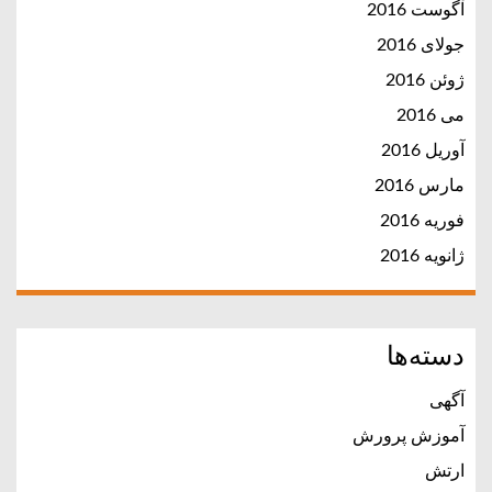
آگوست 2016
جولای 2016
ژوئن 2016
می 2016
آوریل 2016
مارس 2016
فوریه 2016
ژانویه 2016
دسته‌ها
آگهی
آموزش پرورش
ارتش