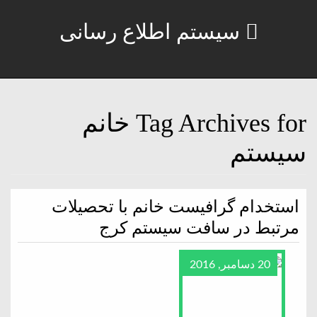
سیستم اطلاع رسانی
Tag Archives for خانم
سیستم
استخدام گرافیست خانم با تحصیلات
مرتبط در سافت سیستم کرج
20 دسامبر, 2016