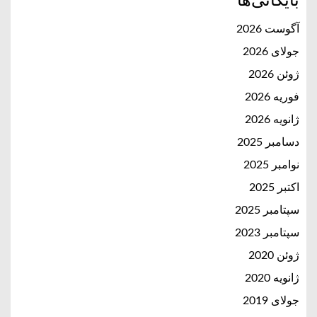
بایگانی‌ها
آگوست 2026
جولای 2026
ژوئن 2026
فوریه 2026
ژانویه 2026
دسامبر 2025
نوامبر 2025
اکتبر 2025
سپتامبر 2025
سپتامبر 2023
ژوئن 2020
ژانویه 2020
جولای 2019