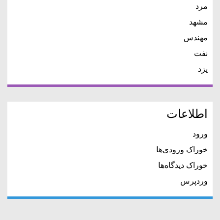
مرد
مشهد
مهندس
نفت
یزد
اطلاعات
ورود
خوراک ورودی‌ها
خوراک دیدگاه‌ها
وردپرس