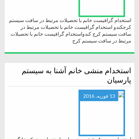
استخدام گرافیست خانم با تحصیلات مرتبط در سافت سیستم
کرجکندو استخدام گرافیست خانم با تحصیلات مرتبط در
سافت سیستم کرج کندواستخدام گرافیست خانم با تحصیلات
مرتبط در سافت سیستم کرج
استخدام منشی خانم آشنا به سیستم
پارسیان
13 فوریه, 2016