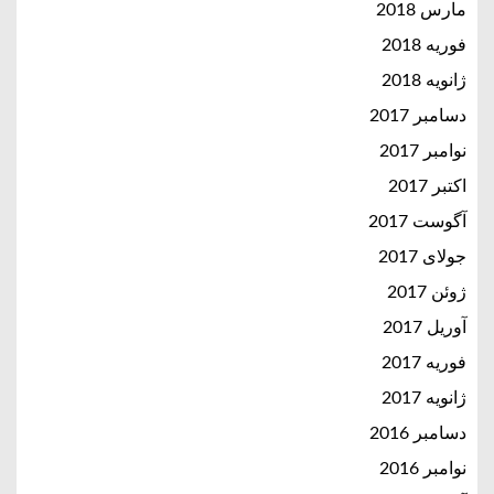
مارس 2018
فوریه 2018
ژانویه 2018
دسامبر 2017
نوامبر 2017
اکتبر 2017
آگوست 2017
جولای 2017
ژوئن 2017
آوریل 2017
فوریه 2017
ژانویه 2017
دسامبر 2016
نوامبر 2016