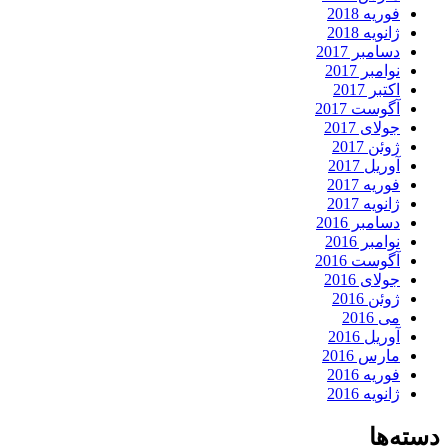
فوریه 2018
ژانویه 2018
دسامبر 2017
نوامبر 2017
اکتبر 2017
آگوست 2017
جولای 2017
ژوئن 2017
آوریل 2017
فوریه 2017
ژانویه 2017
دسامبر 2016
نوامبر 2016
آگوست 2016
جولای 2016
ژوئن 2016
می 2016
آوریل 2016
مارس 2016
فوریه 2016
ژانویه 2016
دسته‌ها