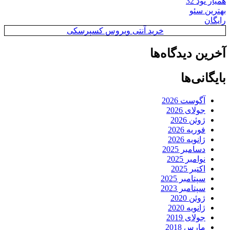
همیار نود 32
بهترین سئو
رایگان
خرید آنتی ویروس کسپرسکی
آخرین دیدگاه‌ها
بایگانی‌ها
آگوست 2026
جولای 2026
ژوئن 2026
فوریه 2026
ژانویه 2026
دسامبر 2025
نوامبر 2025
اکتبر 2025
سپتامبر 2025
سپتامبر 2023
ژوئن 2020
ژانویه 2020
جولای 2019
مارس 2018