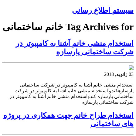
سیستم اطلاع رسانی
Tag Archives for خانم ساختمانی
استخدام منشی خانم آشنا به کامپیوتر در
شرکت ساختمانی پارسازه
03 ژانویه, 2018
استخدام منشی خانم آشنا به کامپیوتر در شرکت ساختمانی
پارسازهکندو استخدام منشی خانم آشنا به کامپیوتر در شرکت
ساختمانی پارسازه کندواستخدام منشی خانم آشنا به کامپیوتر در
شرکت ساختمانی پارسازه
استخدام طراح خانم جهت همکاری در پروژه
های ساختمانی