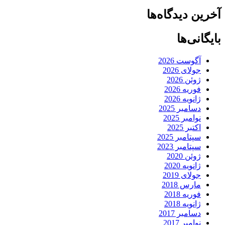
آخرین دیدگاه‌ها
بایگانی‌ها
آگوست 2026
جولای 2026
ژوئن 2026
فوریه 2026
ژانویه 2026
دسامبر 2025
نوامبر 2025
اکتبر 2025
سپتامبر 2025
سپتامبر 2023
ژوئن 2020
ژانویه 2020
جولای 2019
مارس 2018
فوریه 2018
ژانویه 2018
دسامبر 2017
نوامبر 2017