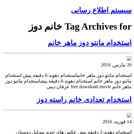
سیستم اطلاع رسانی
Tag Archives for خانم دوز
استخدام مانتو دوز ماهر خانم
26 مارس, 2016
استخدام مانتو دوز ماهر خانماستخدام دهوند-6 دقیقه پیش استخدام
مانتو دوز ماهر خانم استخدام دهوند-6 دقیقه پیشاستخدام مانتو دوز
ماهر خانم free download movie عرفان دینی
استخدام تعدادی خانم راسته دوز
14 فوریه, 2016
استخدام دهوند-2 دقیقه پیش عکس های جدید موبایل دوستان