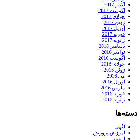
اکتبر 2017
آگوست 2017
جولای 2017
ژوئن 2017
آوریل 2017
فوریه 2017
ژانویه 2017
دسامبر 2016
نوامبر 2016
آگوست 2016
جولای 2016
ژوئن 2016
می 2016
آوریل 2016
مارس 2016
فوریه 2016
ژانویه 2016
دسته‌ها
آگهی
آموزش پرورش
ارتش