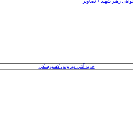
خرید آنتی ویروس کسپرسکی