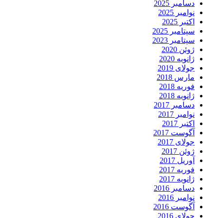
دسامبر 2025
نوامبر 2025
اکتبر 2025
سپتامبر 2025
سپتامبر 2023
ژوئن 2020
ژانویه 2020
جولای 2019
مارس 2018
فوریه 2018
ژانویه 2018
دسامبر 2017
نوامبر 2017
اکتبر 2017
آگوست 2017
جولای 2017
ژوئن 2017
آوریل 2017
فوریه 2017
ژانویه 2017
دسامبر 2016
نوامبر 2016
آگوست 2016
جولای 2016