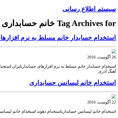
سیستم اطلاع رسانی
Tag Archives for خانم حسابداری
استخدام حسابدار خانم مسلط به نرم افزارها
26 آگوست, 2016
استخدام حسابدار خانم مسلط به نرم افزارهای حسابداریایران استخدا
آهنگ آذری
استخدام خانم لیسانس حسابداری
22 آگوست, 2016
استخدام خانم لیسانس حسابداریاستخدام دهوند استخدام خانم لیسان