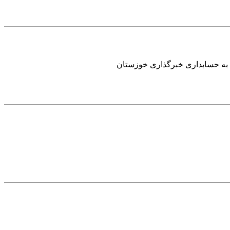
 به حسابداری خبرگذاری خوزستان