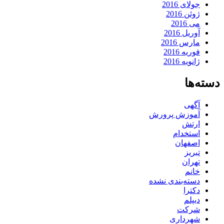
جولای 2016
ژوئن 2016
می 2016
آوریل 2016
مارس 2016
فوریه 2016
ژانویه 2016
دسته‌ها
آگهی
آموزش پرورش
ارتش
استخدام
اصفهان
تبریز
تهران
خانم
دسته‌بندی نشده
دکترا
دیپلم
شرکت
شهرداری