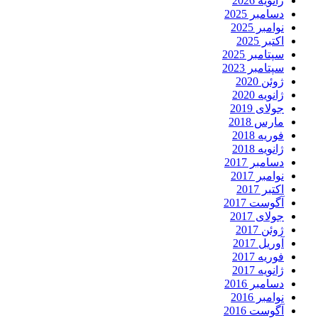
ژانویه 2026
دسامبر 2025
نوامبر 2025
اکتبر 2025
سپتامبر 2025
سپتامبر 2023
ژوئن 2020
ژانویه 2020
جولای 2019
مارس 2018
فوریه 2018
ژانویه 2018
دسامبر 2017
نوامبر 2017
اکتبر 2017
آگوست 2017
جولای 2017
ژوئن 2017
آوریل 2017
فوریه 2017
ژانویه 2017
دسامبر 2016
نوامبر 2016
آگوست 2016