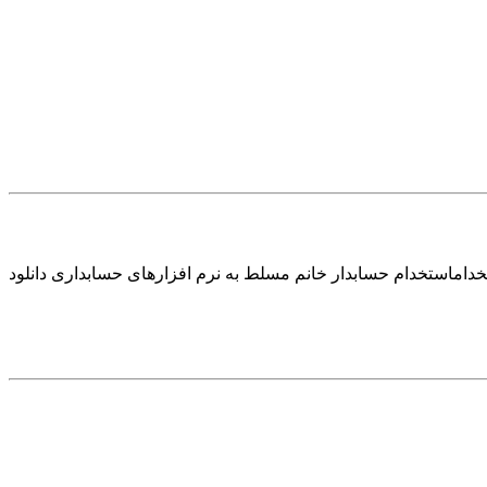
خداماستخدام حسابدار خانم مسلط به نرم افزارهای حسابداری دانلود