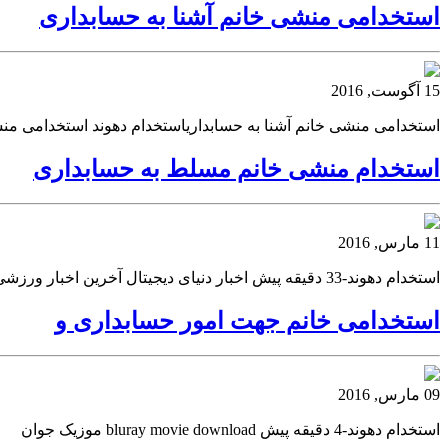
استخدامی منشی خانم آشنا به حسابداری
15 آگوست, 2016
استخدامی منشی خانم آشنا به حسابداریاستخدام دهوند استخدامی من
استخدام منشی خانم مسلط به حسابداری
11 مارس, 2016
استخدام دهوند-33 دقیقه پیش اخبار دنیای دیجیتال آخرین اخبار ورزشی
استخدامی خانم جهت امور حسابداری و
09 مارس, 2016
استخدام دهوند-4 دقیقه پیش bluray movie download موزیک جوان