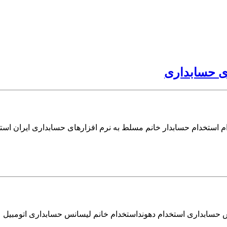
ی حسابداری
م استخدام حسابدار خانم مسلط به نرم افزارهای حسابداری ایران است
س حسابداری استخدام دهونداستخدام خانم لیسانس حسابداری اتومبیل