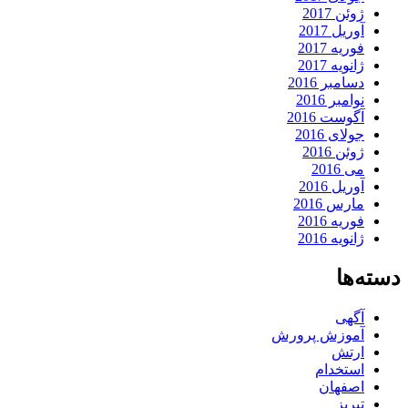
ژوئن 2017
آوریل 2017
فوریه 2017
ژانویه 2017
دسامبر 2016
نوامبر 2016
آگوست 2016
جولای 2016
ژوئن 2016
می 2016
آوریل 2016
مارس 2016
فوریه 2016
ژانویه 2016
دسته‌ها
آگهی
آموزش پرورش
ارتش
استخدام
اصفهان
تبریز