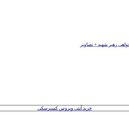
خرید آنتی ویروس کسپرسکی