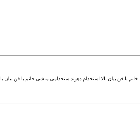
نم با فن بیان بالا استخدام دهونداستخدامی منشی خانم با فن بیان بال