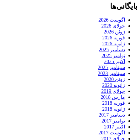
بایگانی‌ها
آگوست 2026
جولای 2026
ژوئن 2026
فوریه 2026
ژانویه 2026
دسامبر 2025
نوامبر 2025
اکتبر 2025
سپتامبر 2025
سپتامبر 2023
ژوئن 2020
ژانویه 2020
جولای 2019
مارس 2018
فوریه 2018
ژانویه 2018
دسامبر 2017
نوامبر 2017
اکتبر 2017
آگوست 2017
جولای 2017