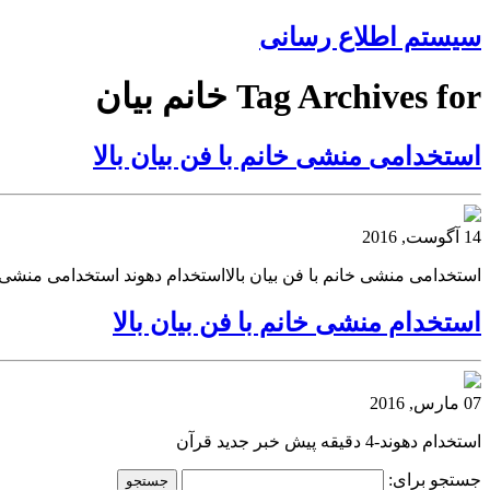
سیستم اطلاع رسانی
Tag Archives for خانم بیان
استخدامی منشی خانم با فن بیان بالا
14 آگوست, 2016
استخدامی منشی خانم با فن بیان بالااستخدام دهوند استخدامی منشی خا
استخدام منشی خانم با فن بیان بالا
07 مارس, 2016
استخدام دهوند-4 دقیقه پیش خبر جدید قرآن
جستجو برای: