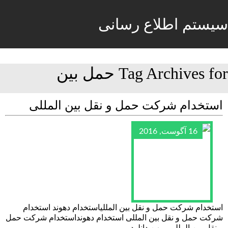
سیستم اطلاع رسانی
Tag Archives for حمل بین
استخدام شرکت حمل و نقل بین المللی
16 آگوست, 2016
استخدام شرکت حمل و نقل بین المللیاستخدام دهوند استخدام
شرکت حمل و نقل بین المللی استخدام دهونداستخدام شرکت حمل