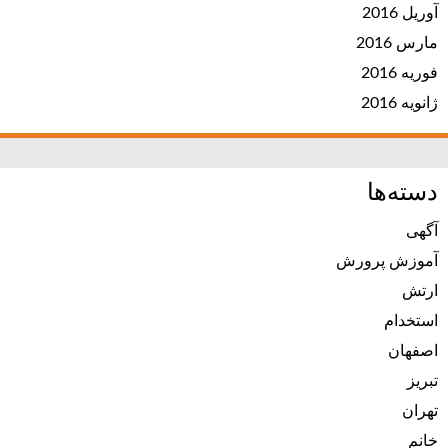
آوریل 2016
مارس 2016
فوریه 2016
ژانویه 2016
دسته‌ها
آگهی
آموزش پرورش
ارتش
استخدام
اصفهان
تبریز
تهران
خانم