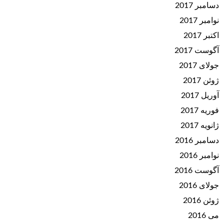
دسامبر 2017
نوامبر 2017
اکتبر 2017
آگوست 2017
جولای 2017
ژوئن 2017
آوریل 2017
فوریه 2017
ژانویه 2017
دسامبر 2016
نوامبر 2016
آگوست 2016
جولای 2016
ژوئن 2016
می 2016