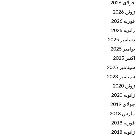
جولای 2026
ژوئن 2026
فوریه 2026
ژانویه 2026
دسامبر 2025
نوامبر 2025
اکتبر 2025
سپتامبر 2025
سپتامبر 2023
ژوئن 2020
ژانویه 2020
جولای 2019
مارس 2018
فوریه 2018
ژانویه 2018