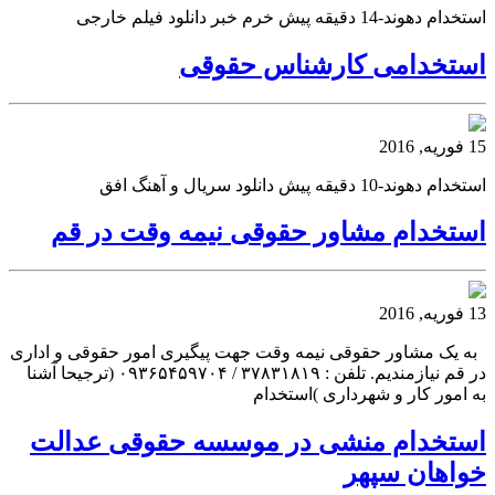
استخدام دهوند-14 دقیقه پیش خرم خبر دانلود فیلم خارجی
استخدامی کارشناس حقوقی
15 فوریه, 2016
استخدام دهوند-10 دقیقه پیش دانلود سریال و آهنگ افق
استخدام مشاور حقوقی نیمه وقت در قم
13 فوریه, 2016
به یک مشاور حقوقی نیمه وقت جهت پیگیری امور حقوقی و اداری
در قم نیازمندیم. تلفن : ۳۷۸۳۱۸۱۹ / ۰۹۳۶۵۴۵۹۷۰۴ (ترجیحا آشنا
به امور کار و شهرداری )استخدام
استخدام منشی در موسسه حقوقی عدالت
خواهان سپهر