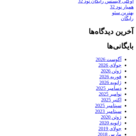
اوکلی لایسنس رایگان نود 32
همیار نود 32
بهترین سئو
رایگان
آخرین دیدگاه‌ها
بایگانی‌ها
آگوست 2026
جولای 2026
ژوئن 2026
فوریه 2026
ژانویه 2026
دسامبر 2025
نوامبر 2025
اکتبر 2025
سپتامبر 2025
سپتامبر 2023
ژوئن 2020
ژانویه 2020
جولای 2019
مارس 2018