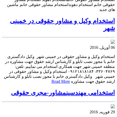
حقوقی خانم استخدام دهونداستخدام مشاور حقوقی خانم ماشین
های جدید
استخدام وکیل و مشاور حقوقی در خمینی
شهر
06 آوریل, 2016
استخدام وکیل و مشاور حقوقی در خمینی شهر وکیل دادگستری
خانم با مجوز نصب تابلو و کارشناس ارشد حقوق جهت مشاوره در
منطقه خمینی شهر جهت همکاری استخدام می نماییم. تلفن:
۳۳۶۰۴۷۶۹- ۰۹۱۲۱۸۱۸۱۸۴ استخدام وکیل و مشاور حقوقی در
خمینی شهر وکیل دادگستری خانم با مجوز نصب تابلو و کارشناس
ارشد حقوق جهت مشاوره
Read More
استخدامی مهندسین‎مشاور-مجری حقوقی
29 فوریه, 2016