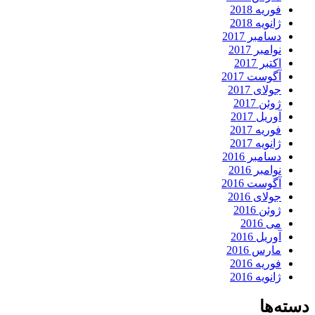
فوریه 2018
ژانویه 2018
دسامبر 2017
نوامبر 2017
اکتبر 2017
آگوست 2017
جولای 2017
ژوئن 2017
آوریل 2017
فوریه 2017
ژانویه 2017
دسامبر 2016
نوامبر 2016
آگوست 2016
جولای 2016
ژوئن 2016
می 2016
آوریل 2016
مارس 2016
فوریه 2016
ژانویه 2016
دسته‌ها