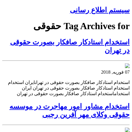
سیستم اطلاع رسانی
Tag Archives for حقوقی
استخدام استادکار صافکار بصورت حقوقی
در تهران
07 فوریه, 2018
استخدام استادکار صافکار بصورت حقوقی در تهرانایران استخدام
استخدام استادکار صافکار بصورت حقوقی در تهران ایران
استخداماستخدام استادکار صافکار بصورت حقوقی در تهران
استخدام مشاور امور مهاجرت در موسسه
حقوقی وکلای مهر آفرین رجبی