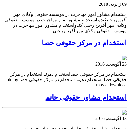
09 ژانویه, 2018
استخدام مشاور امور مهاجرت در موسسه حقوقی وکلای مهر
آفرین رجبیکندو استخدام مشاور امور مهاجرت در موسسه حقوقی
وکلای مهر آفرین رجبی کندواستخدام مشاور امور مهاجرت در
موسسه حقوقی وکلای مهر آفرین رجبی
استخدام در مرکز حقوقی حصا
23 آگوست, 2016
استخدام در مرکز حقوقی حصااستخدام دهوند استخدام در مرکز
حقوقی حصا استخدام دهونداستخدام در مرکز حقوقی حصا bluray
movie download
استخدام مشاور حقوقی خانم
13 آگوست, 2016
استخدام مشاور حقوقی خانماستخدام دهوند استخدام مشاور