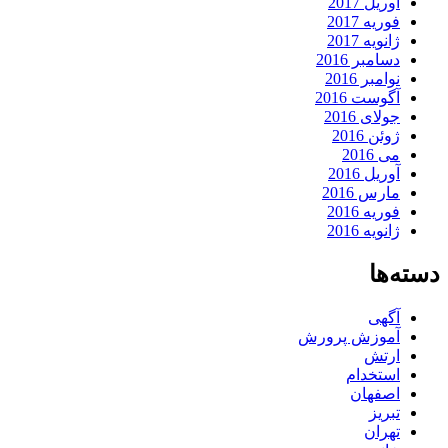
آوریل 2017
فوریه 2017
ژانویه 2017
دسامبر 2016
نوامبر 2016
آگوست 2016
جولای 2016
ژوئن 2016
می 2016
آوریل 2016
مارس 2016
فوریه 2016
ژانویه 2016
دسته‌ها
آگهی
آموزش پرورش
ارتش
استخدام
اصفهان
تبریز
تهران