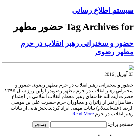
سیستم اطلاع رسانی
Tag Archives for حضور مطهر
حضور و سخنرانی رهبر انقلاب در حرم
مطهر رضوی
03 آوریل, 2016
حضور و سخنرانی رهبر انقلاب در حرم مطهر رضوی حضور و
سخنرانی رهبر انقلاب در حرم مطهر رضویدر اولین روز سال ۱۳۹۵،
حضرت آیت‌الله خامنه‌ای رهبر معظم انقلاب اسلامی در اجتماع
ده‌ها هزار نفر از زائران و مجاوران حرم حضرت علی بن موسی
الرضا (علیه‌السلام) بیانات مهمی ایراد کردند.بخش‌هایی از بیانات
رهبر انقلاب در حرم
Read More
جستجو برای: