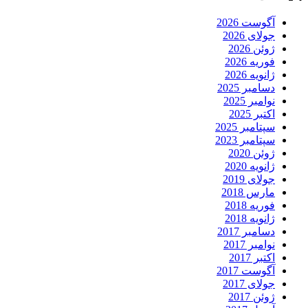
آگوست 2026
جولای 2026
ژوئن 2026
فوریه 2026
ژانویه 2026
دسامبر 2025
نوامبر 2025
اکتبر 2025
سپتامبر 2025
سپتامبر 2023
ژوئن 2020
ژانویه 2020
جولای 2019
مارس 2018
فوریه 2018
ژانویه 2018
دسامبر 2017
نوامبر 2017
اکتبر 2017
آگوست 2017
جولای 2017
ژوئن 2017