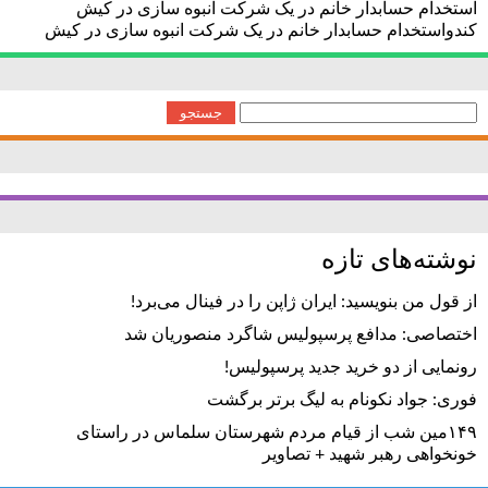
استخدام حسابدار خانم در یک شرکت انبوه سازی در کیش
کندواستخدام حسابدار خانم در یک شرکت انبوه سازی در کیش
جستجو
برای:
نوشته‌های تازه
از قول من بنویسید: ایران ژاپن را در فینال می‌برد!
اختصاصی: مدافع پرسپولیس شاگرد منصوریان شد
رونمایی از دو خرید جدید پرسپولیس!
فوری: جواد نکونام به لیگ برتر برگشت
۱۴۹مین شب از قیام مردم شهرستان سلماس در راستای
خونخواهی رهبر شهید + تصاویر