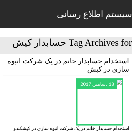
سیستم اطلاع رسانی
Tag Archives for حسابدار کیش
استخدام حسابدار خانم در یک شرکت انبوه
سازی در کیش
18 دسامبر, 2017
استخدام حسابدار خانم در یک شرکت انبوه سازی در کیشکندو