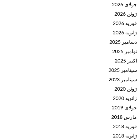
جولای 2026
ژوئن 2026
فوریه 2026
ژانویه 2026
دسامبر 2025
نوامبر 2025
اکتبر 2025
سپتامبر 2025
سپتامبر 2023
ژوئن 2020
ژانویه 2020
جولای 2019
مارس 2018
فوریه 2018
ژانویه 2018