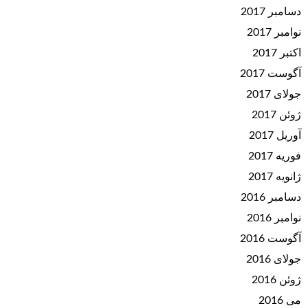
دسامبر 2017
نوامبر 2017
اکتبر 2017
آگوست 2017
جولای 2017
ژوئن 2017
آوریل 2017
فوریه 2017
ژانویه 2017
دسامبر 2016
نوامبر 2016
آگوست 2016
جولای 2016
ژوئن 2016
می 2016