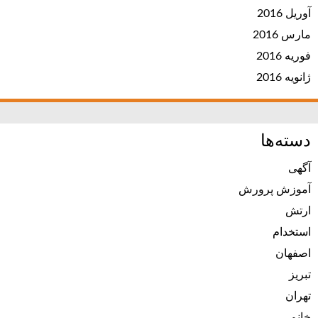
آوریل 2016
مارس 2016
فوریه 2016
ژانویه 2016
دسته‌ها
آگهی
آموزش پرورش
ارتش
استخدام
اصفهان
تبریز
تهران
خانم