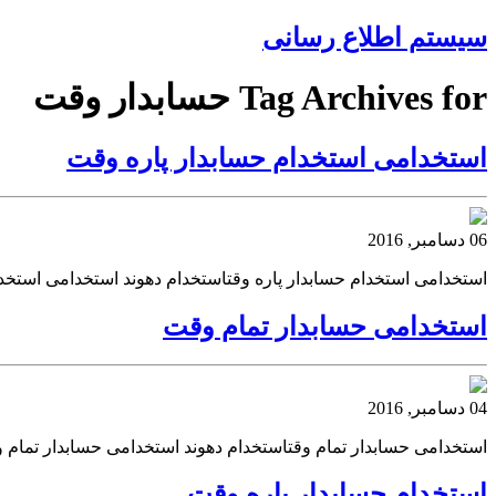
سیستم اطلاع رسانی
Tag Archives for حسابدار وقت
استخدامی استخدام حسابدار پاره وقت
06 دسامبر, 2016
استخدامی استخدام حسابدار پاره وقتاستخدام دهوند استخدامی استخد
استخدامی حسابدار تمام وقت
04 دسامبر, 2016
استخدامی حسابدار تمام وقتاستخدام دهوند استخدامی حسابدار تمام
استخدام حسابدار پاره وقت