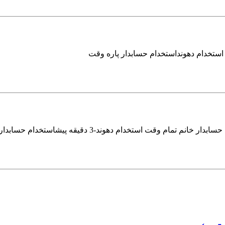
 استخدام دهونداستخدام حسابدار پاره وقت