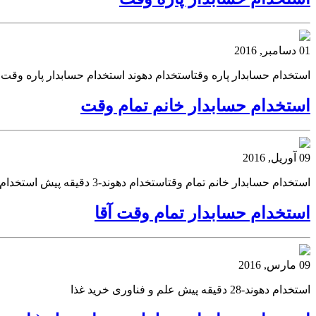
01 دسامبر, 2016
استخدام حسابدار پاره وقتاستخدام دهوند استخدام حسابدار پاره وقت
استخدام حسابدار خانم تمام وقت
09 آوریل, 2016
استخدام حسابدار خانم تمام وقتاستخدام دهوند-3 دقیقه پیش استخدام حسابدار خانم تمام وقت استخدام دهوند-3 دقیقه پیشاستخدام حسابدار خانم تمام وقت خرید بک لینک
استخدام حسابدار تمام وقت آقا
09 مارس, 2016
استخدام دهوند-28 دقیقه پیش علم و فناوری خرید غذا