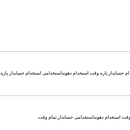
ام حسابدار پاره وقت استخدام دهونداستخدامی استخدام حسابدار پاره
 وقت استخدام دهونداستخدامی حسابدار تمام وقت