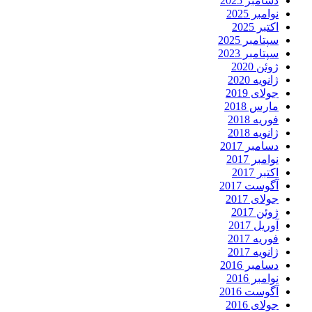
دسامبر 2025
نوامبر 2025
اکتبر 2025
سپتامبر 2025
سپتامبر 2023
ژوئن 2020
ژانویه 2020
جولای 2019
مارس 2018
فوریه 2018
ژانویه 2018
دسامبر 2017
نوامبر 2017
اکتبر 2017
آگوست 2017
جولای 2017
ژوئن 2017
آوریل 2017
فوریه 2017
ژانویه 2017
دسامبر 2016
نوامبر 2016
آگوست 2016
جولای 2016