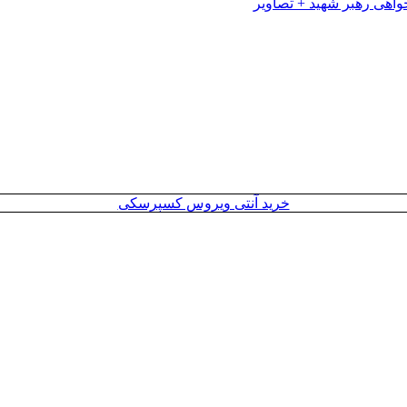
خرید آنتی ویروس کسپرسکی