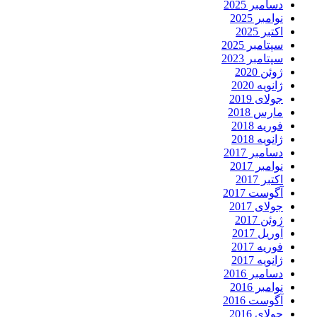
دسامبر 2025
نوامبر 2025
اکتبر 2025
سپتامبر 2025
سپتامبر 2023
ژوئن 2020
ژانویه 2020
جولای 2019
مارس 2018
فوریه 2018
ژانویه 2018
دسامبر 2017
نوامبر 2017
اکتبر 2017
آگوست 2017
جولای 2017
ژوئن 2017
آوریل 2017
فوریه 2017
ژانویه 2017
دسامبر 2016
نوامبر 2016
آگوست 2016
جولای 2016