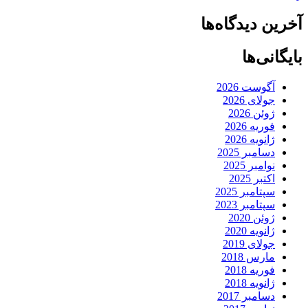
آخرین دیدگاه‌ها
بایگانی‌ها
آگوست 2026
جولای 2026
ژوئن 2026
فوریه 2026
ژانویه 2026
دسامبر 2025
نوامبر 2025
اکتبر 2025
سپتامبر 2025
سپتامبر 2023
ژوئن 2020
ژانویه 2020
جولای 2019
مارس 2018
فوریه 2018
ژانویه 2018
دسامبر 2017