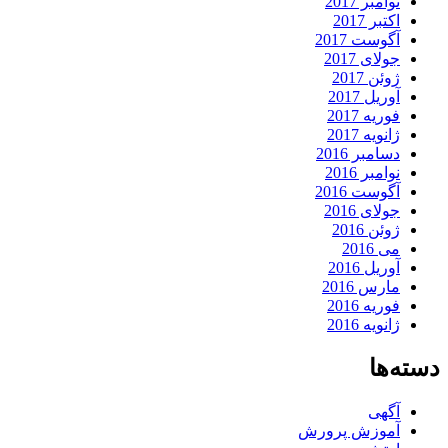
نوامبر 2017
اکتبر 2017
آگوست 2017
جولای 2017
ژوئن 2017
آوریل 2017
فوریه 2017
ژانویه 2017
دسامبر 2016
نوامبر 2016
آگوست 2016
جولای 2016
ژوئن 2016
می 2016
آوریل 2016
مارس 2016
فوریه 2016
ژانویه 2016
دسته‌ها
آگهی
آموزش پرورش