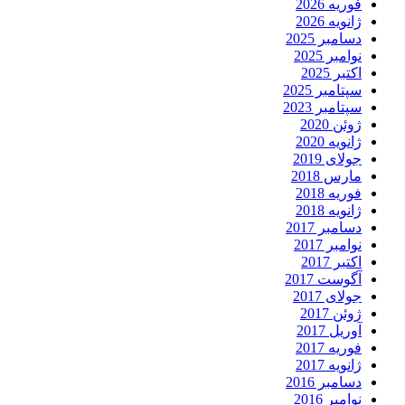
فوریه 2026
ژانویه 2026
دسامبر 2025
نوامبر 2025
اکتبر 2025
سپتامبر 2025
سپتامبر 2023
ژوئن 2020
ژانویه 2020
جولای 2019
مارس 2018
فوریه 2018
ژانویه 2018
دسامبر 2017
نوامبر 2017
اکتبر 2017
آگوست 2017
جولای 2017
ژوئن 2017
آوریل 2017
فوریه 2017
ژانویه 2017
دسامبر 2016
نوامبر 2016