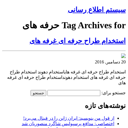
سیستم اطلاع رسانی
Tag Archives for حرفه های
استخدام طراح حرفه ای غرفه های
20 دسامبر, 2016
استخدام طراح حرفه ای غرفه هایاستخدام دهوند استخدام طراح
حرفه ای غرفه های استخدام دهونداستخدام طراح حرفه ای غرفه
های
جستجو برای:
نوشته‌های تازه
از قول من بنویسید: ایران ژاپن را در فینال می‌برد!
اختصاصی: مدافع پرسپولیس شاگرد منصوریان شد