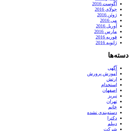
آگوست 2016
جولای 2016
ژوئن 2016
می 2016
آوریل 2016
مارس 2016
فوریه 2016
ژانویه 2016
دسته‌ها
آگهی
آموزش پرورش
ارتش
استخدام
اصفهان
تبریز
تهران
خانم
دسته‌بندی نشده
دکترا
دیپلم
شرکت