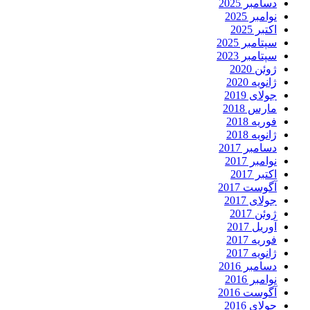
دسامبر 2025
نوامبر 2025
اکتبر 2025
سپتامبر 2025
سپتامبر 2023
ژوئن 2020
ژانویه 2020
جولای 2019
مارس 2018
فوریه 2018
ژانویه 2018
دسامبر 2017
نوامبر 2017
اکتبر 2017
آگوست 2017
جولای 2017
ژوئن 2017
آوریل 2017
فوریه 2017
ژانویه 2017
دسامبر 2016
نوامبر 2016
آگوست 2016
جولای 2016