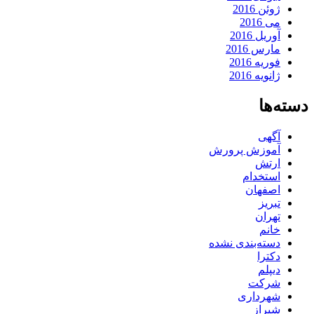
ژوئن 2016
می 2016
آوریل 2016
مارس 2016
فوریه 2016
ژانویه 2016
دسته‌ها
آگهی
آموزش پرورش
ارتش
استخدام
اصفهان
تبریز
تهران
خانم
دسته‌بندی نشده
دکترا
دیپلم
شرکت
شهرداری
شیراز