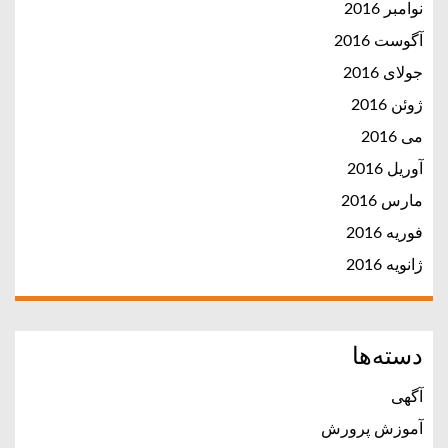
نوامبر 2016
آگوست 2016
جولای 2016
ژوئن 2016
می 2016
آوریل 2016
مارس 2016
فوریه 2016
ژانویه 2016
دسته‌ها
آگهی
آموزش پرورش