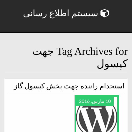
سیستم اطلاع رسانی
Tag Archives for جهت
کپسول
استخدام راننده جهت پخش کپسول گاز
10 مارس, 2016