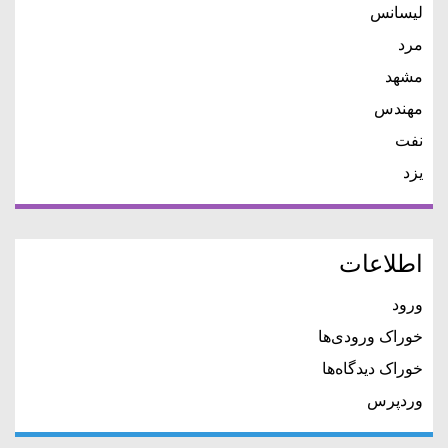
لیسانس
مرد
مشهد
مهندس
نفت
یزد
اطلاعات
ورود
خوراک ورودی‌ها
خوراک دیدگاه‌ها
وردپرس