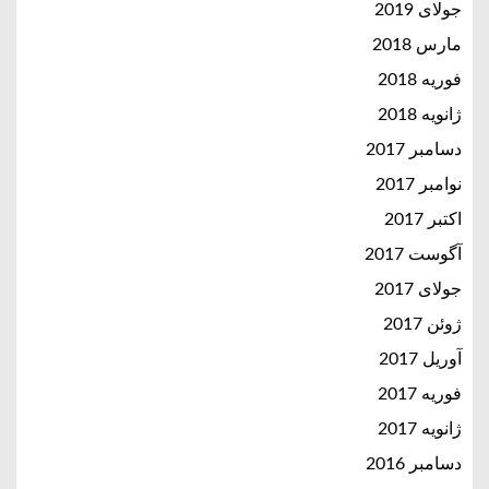
جولای 2019
مارس 2018
فوریه 2018
ژانویه 2018
دسامبر 2017
نوامبر 2017
اکتبر 2017
آگوست 2017
جولای 2017
ژوئن 2017
آوریل 2017
فوریه 2017
ژانویه 2017
دسامبر 2016