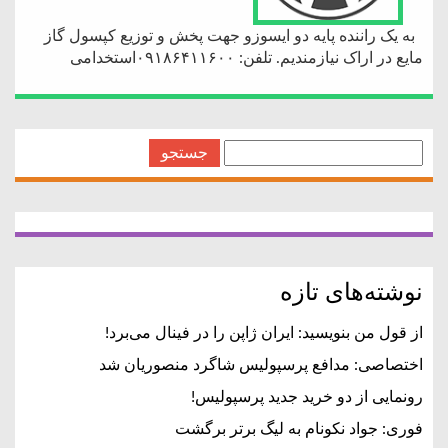
به یک راننده پایه دو ایسوزو جهت پخش و توزیع کپسول گاز
مایع در اراک نیازمندیم. تلفن: ۰۹۱۸۶۴۱۱۶۰۰استخدامی
جستجو
برای:
نوشته‌های تازه
از قول من بنویسید: ایران ژاپن را در فینال می‌برد!
اختصاصی: مدافع پرسپولیس شاگرد منصوریان شد
رونمایی از دو خرید جدید پرسپولیس!
فوری: جواد نکونام به لیگ برتر برگشت