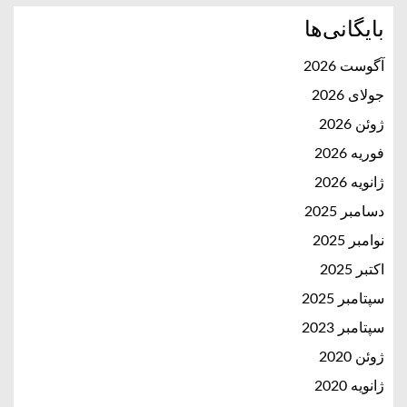
بایگانی‌ها
آگوست 2026
جولای 2026
ژوئن 2026
فوریه 2026
ژانویه 2026
دسامبر 2025
نوامبر 2025
اکتبر 2025
سپتامبر 2025
سپتامبر 2023
ژوئن 2020
ژانویه 2020