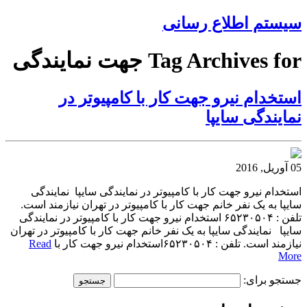
سیستم اطلاع رسانی
Tag Archives for جهت نمایندگی
استخدام نیرو جهت کار با کامپیوتر در
نمایندگی سایپا
05 آوریل, 2016
استخدام نیرو جهت کار با کامپیوتر در نمایندگی سایپا نمایندگی
سایپا به یک نفر خانم جهت کار با کامپیوتر در تهران نیازمند است.
تلفن : ۶۵۲۳۰۵۰۴ استخدام نیرو جهت کار با کامپیوتر در نمایندگی
سایپا نمایندگی سایپا به یک نفر خانم جهت کار با کامپیوتر در تهران
نیازمند است. تلفن : ۶۵۲۳۰۵۰۴استخدام نیرو جهت کار با
Read
More
جستجو برای: