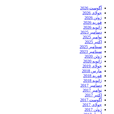
آگوست 2026
جولای 2026
ژوئن 2026
فوریه 2026
ژانویه 2026
دسامبر 2025
نوامبر 2025
اکتبر 2025
سپتامبر 2025
سپتامبر 2023
ژوئن 2020
ژانویه 2020
جولای 2019
مارس 2018
فوریه 2018
ژانویه 2018
دسامبر 2017
نوامبر 2017
اکتبر 2017
آگوست 2017
جولای 2017
ژوئن 2017