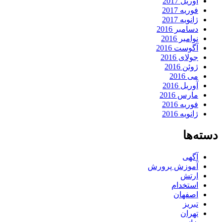
آوریل 2017
فوریه 2017
ژانویه 2017
دسامبر 2016
نوامبر 2016
آگوست 2016
جولای 2016
ژوئن 2016
می 2016
آوریل 2016
مارس 2016
فوریه 2016
ژانویه 2016
دسته‌ها
آگهی
آموزش پرورش
ارتش
استخدام
اصفهان
تبریز
تهران