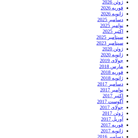
ژوئن 2026
فوریه 2026
ژانویه 2026
دسامبر 2025
نوامبر 2025
اکتبر 2025
سپتامبر 2025
سپتامبر 2023
ژوئن 2020
ژانویه 2020
جولای 2019
مارس 2018
فوریه 2018
ژانویه 2018
دسامبر 2017
نوامبر 2017
اکتبر 2017
آگوست 2017
جولای 2017
ژوئن 2017
آوریل 2017
فوریه 2017
ژانویه 2017
دسامبر 2016