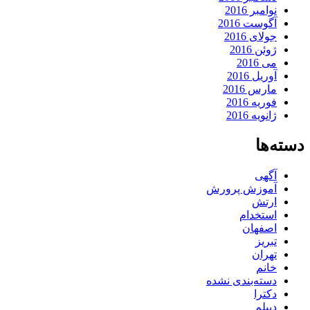
نوامبر 2016
آگوست 2016
جولای 2016
ژوئن 2016
می 2016
آوریل 2016
مارس 2016
فوریه 2016
ژانویه 2016
دسته‌ها
آگهی
آموزش پرورش
ارتش
استخدام
اصفهان
تبریز
تهران
خانم
دسته‌بندی نشده
دکترا
دیپلم