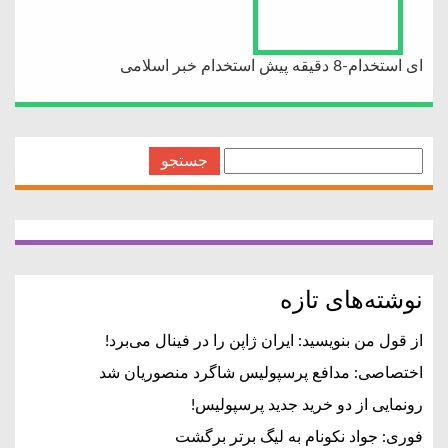
ای استخدام-8 دقیقه پیش استخدام خبر اسلامی
جستجو
برای:
نوشته‌های تازه
از قول من بنویسید: ایران ژاپن را در فینال می‌برد!
اختصاصی: مدافع پرسپولیس شاگرد منصوریان شد
رونمایی از دو خرید جدید پرسپولیس!
فوری: جواد نکونام به لیگ برتر برگشت