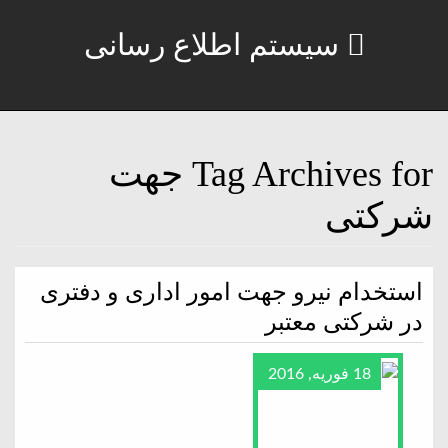
سیستم اطلاع رسانی
Tag Archives for جهت
شرکتی
استخدام نیرو جهت امور اداری و دفتری
در شرکتی معتبر
18 فوریه, 2016