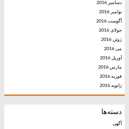
دسامبر 2016
نوامبر 2016
آگوست 2016
جولای 2016
ژوئن 2016
می 2016
آوریل 2016
مارس 2016
فوریه 2016
ژانویه 2016
دسته‌ها
آگهی