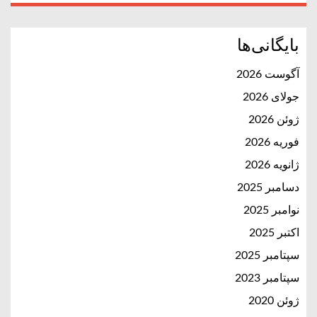
بایگانی‌ها
آگوست 2026
جولای 2026
ژوئن 2026
فوریه 2026
ژانویه 2026
دسامبر 2025
نوامبر 2025
اکتبر 2025
سپتامبر 2025
سپتامبر 2023
ژوئن 2020