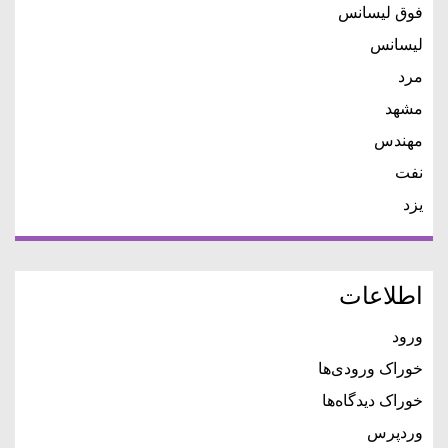
فوق لیسانس
لیسانس
مرد
مشهد
مهندس
نفت
یزد
اطلاعات
ورود
خوراک ورودی‌ها
خوراک دیدگاه‌ها
وردپرس