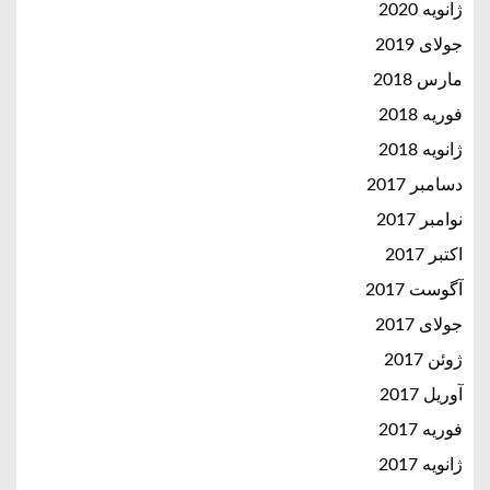
ژانویه 2020
جولای 2019
مارس 2018
فوریه 2018
ژانویه 2018
دسامبر 2017
نوامبر 2017
اکتبر 2017
آگوست 2017
جولای 2017
ژوئن 2017
آوریل 2017
فوریه 2017
ژانویه 2017