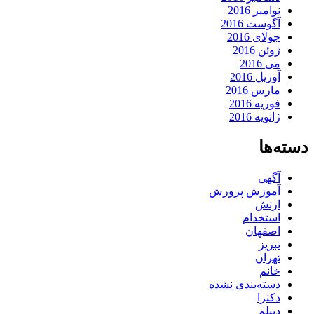
نوامبر 2016
آگوست 2016
جولای 2016
ژوئن 2016
می 2016
آوریل 2016
مارس 2016
فوریه 2016
ژانویه 2016
دسته‌ها
آگهی
آموزش پرورش
ارتش
استخدام
اصفهان
تبریز
تهران
خانم
دسته‌بندی نشده
دکترا
دیپلم