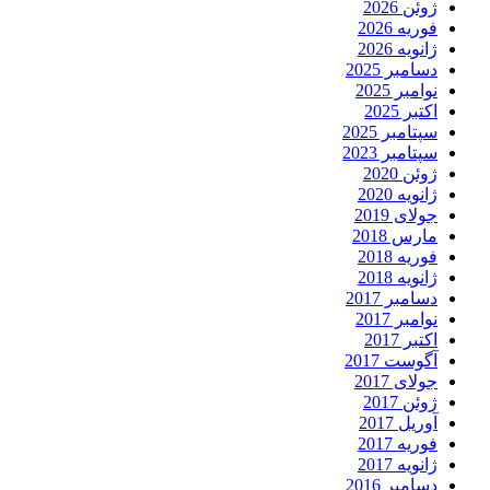
ژوئن 2026
فوریه 2026
ژانویه 2026
دسامبر 2025
نوامبر 2025
اکتبر 2025
سپتامبر 2025
سپتامبر 2023
ژوئن 2020
ژانویه 2020
جولای 2019
مارس 2018
فوریه 2018
ژانویه 2018
دسامبر 2017
نوامبر 2017
اکتبر 2017
آگوست 2017
جولای 2017
ژوئن 2017
آوریل 2017
فوریه 2017
ژانویه 2017
دسامبر 2016