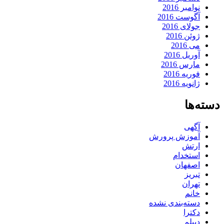
نوامبر 2016
آگوست 2016
جولای 2016
ژوئن 2016
می 2016
آوریل 2016
مارس 2016
فوریه 2016
ژانویه 2016
دسته‌ها
آگهی
آموزش پرورش
ارتش
استخدام
اصفهان
تبریز
تهران
خانم
دسته‌بندی نشده
دکترا
دیپلم