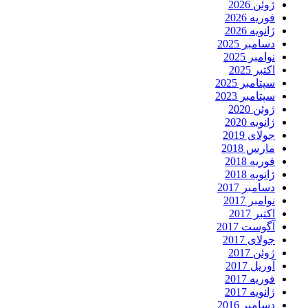
ژوئن 2026
فوریه 2026
ژانویه 2026
دسامبر 2025
نوامبر 2025
اکتبر 2025
سپتامبر 2025
سپتامبر 2023
ژوئن 2020
ژانویه 2020
جولای 2019
مارس 2018
فوریه 2018
ژانویه 2018
دسامبر 2017
نوامبر 2017
اکتبر 2017
آگوست 2017
جولای 2017
ژوئن 2017
آوریل 2017
فوریه 2017
ژانویه 2017
دسامبر 2016