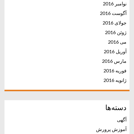
نوامبر 2016
آگوست 2016
جولای 2016
ژوئن 2016
می 2016
آوریل 2016
مارس 2016
فوریه 2016
ژانویه 2016
دسته‌ها
آگهی
آموزش پرورش