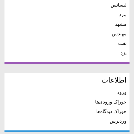
لیسانس
مرد
مشهد
مهندس
نفت
یزد
اطلاعات
ورود
خوراک ورودی‌ها
خوراک دیدگاه‌ها
وردپرس