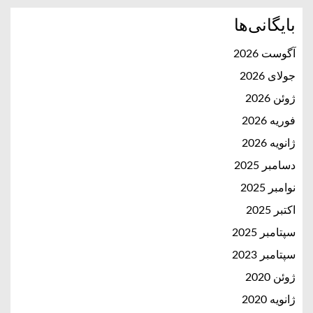
بایگانی‌ها
آگوست 2026
جولای 2026
ژوئن 2026
فوریه 2026
ژانویه 2026
دسامبر 2025
نوامبر 2025
اکتبر 2025
سپتامبر 2025
سپتامبر 2023
ژوئن 2020
ژانویه 2020