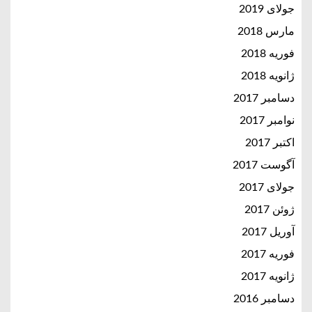
جولای 2019
مارس 2018
فوریه 2018
ژانویه 2018
دسامبر 2017
نوامبر 2017
اکتبر 2017
آگوست 2017
جولای 2017
ژوئن 2017
آوریل 2017
فوریه 2017
ژانویه 2017
دسامبر 2016