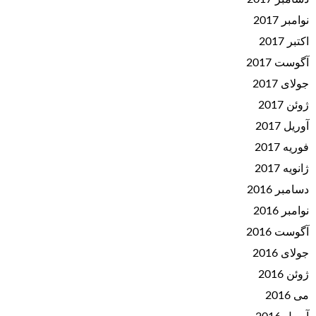
نوامبر 2017
اکتبر 2017
آگوست 2017
جولای 2017
ژوئن 2017
آوریل 2017
فوریه 2017
ژانویه 2017
دسامبر 2016
نوامبر 2016
آگوست 2016
جولای 2016
ژوئن 2016
می 2016