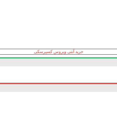
خرید آنتی ویروس کسپرسکی