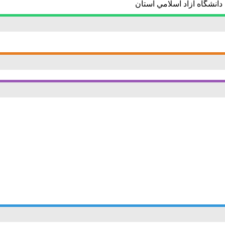
انشگاه آزاد اسلامي استان