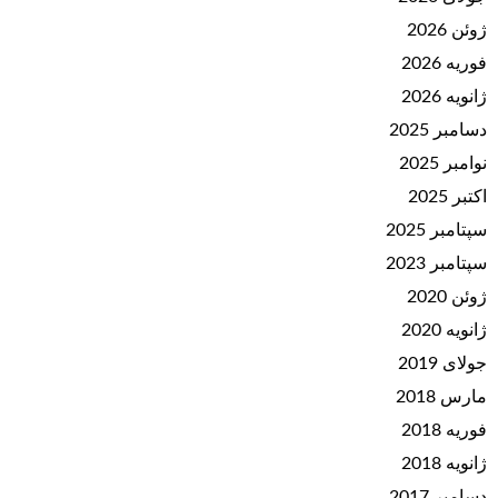
ژوئن 2026
فوریه 2026
ژانویه 2026
دسامبر 2025
نوامبر 2025
اکتبر 2025
سپتامبر 2025
سپتامبر 2023
ژوئن 2020
ژانویه 2020
جولای 2019
مارس 2018
فوریه 2018
ژانویه 2018
دسامبر 2017