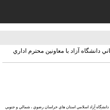
دانشگاه آزاد با معاونين محترم اداري
دانشگاه آزاد اسلامي استان هاي خراسان رضوي ، شمالي و جنوبي