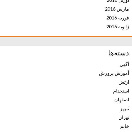
آوریل 2016
مارس 2016
فوریه 2016
ژانویه 2016
دسته‌ها
آگهی
آموزش پرورش
ارتش
استخدام
اصفهان
تبریز
تهران
خانم