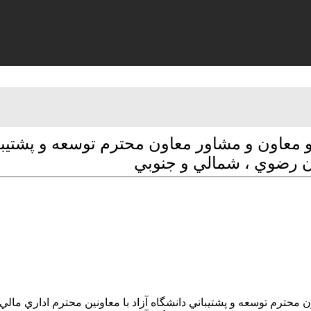
ون و مشاور معاون محترم توسعه و پشتيباني 
ن رضوي ، شمالي و جنوبي
م توسعه و پشتيباني دانشگاه آزاد با معاونين محترم اداري مالي 