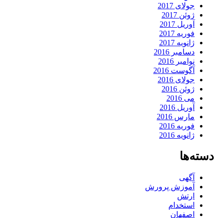
جولای 2017
ژوئن 2017
آوریل 2017
فوریه 2017
ژانویه 2017
دسامبر 2016
نوامبر 2016
آگوست 2016
جولای 2016
ژوئن 2016
می 2016
آوریل 2016
مارس 2016
فوریه 2016
ژانویه 2016
دسته‌ها
آگهی
آموزش پرورش
ارتش
استخدام
اصفهان