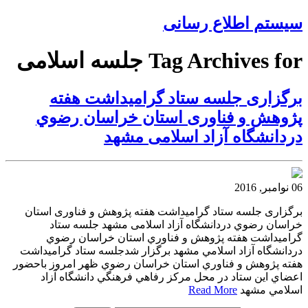
سیستم اطلاع رسانی
Tag Archives for جلسه اسلامى
برگزارى جلسه ستاد گراميداشت هفته
پژوهش و فناورى استان خراسان رضوي
دردانشگاه آزاد اسلامى مشهد
06 نوامبر, 2016
برگزارى جلسه ستاد گراميداشت هفته پژوهش و فناورى استان
خراسان رضوي دردانشگاه آزاد اسلامى مشهد جلسه ستاد
گراميداشت هفته پژوهش و فناوري استان خراسان رضوي
دردانشگاه آزاد اسلامي مشهد برگزار شدجلسه ستاد گراميداشت
هفته پژوهش و فناوري استان خراسان رضوي ظهر امروز باحضور
اعضاي اين ستاد در محل مركز رفاهي فرهنگي دانشگاه آزاد
اسلامي مشهد
Read More