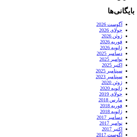
بایگانی‌ها
آگوست 2026
جولای 2026
ژوئن 2026
فوریه 2026
ژانویه 2026
دسامبر 2025
نوامبر 2025
اکتبر 2025
سپتامبر 2025
سپتامبر 2023
ژوئن 2020
ژانویه 2020
جولای 2019
مارس 2018
فوریه 2018
ژانویه 2018
دسامبر 2017
نوامبر 2017
اکتبر 2017
آگوست 2017