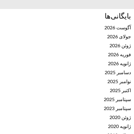
بایگانی‌ها
آگوست 2026
جولای 2026
ژوئن 2026
فوریه 2026
ژانویه 2026
دسامبر 2025
نوامبر 2025
اکتبر 2025
سپتامبر 2025
سپتامبر 2023
ژوئن 2020
ژانویه 2020