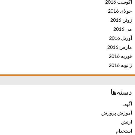
آگوست 2016
جولای 2016
ژوئن 2016
می 2016
آوریل 2016
مارس 2016
فوریه 2016
ژانویه 2016
دسته‌ها
آگهی
آموزش پرورش
ارتش
استخدام