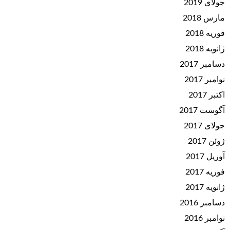
جولای 2019
مارس 2018
فوریه 2018
ژانویه 2018
دسامبر 2017
نوامبر 2017
اکتبر 2017
آگوست 2017
جولای 2017
ژوئن 2017
آوریل 2017
فوریه 2017
ژانویه 2017
دسامبر 2016
نوامبر 2016