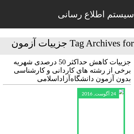
سیستم اطلاع رسانی
Tag Archives for جزییات آزمون
جزییات کاهش حداکثر 50 درصدی شهریه
برخی از رشته های کاردانی و کارشناسی
بدون آزمون دانشگاه‌آزاداسلامی
24 آگوست, 2016