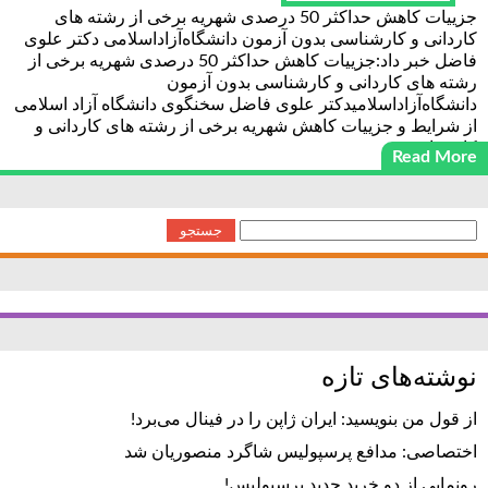
جزییات کاهش حداکثر 50 درصدی شهریه برخی از رشته های
کاردانی و کارشناسی بدون آزمون دانشگاه‌آزاداسلامی دکتر علوی
فاضل خبر داد:جزییات کاهش حداکثر 50 درصدی شهریه برخی از
رشته های کاردانی و کارشناسی بدون آزمون
دانشگاه‌آزاداسلامیدکتر علوی فاضل سخنگوی دانشگاه آزاد اسلامی
از شرایط و جزییات کاهش شهریه برخی از رشته های کاردانی و
کارشناسی
Read More
جستجو
برای:
نوشته‌های تازه
از قول من بنویسید: ایران ژاپن را در فینال می‌برد!
اختصاصی: مدافع پرسپولیس شاگرد منصوریان شد
رونمایی از دو خرید جدید پرسپولیس!