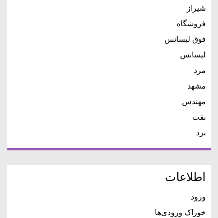
شیراز
فروشگاه
فوق لیسانس
لیسانس
مرد
مشهد
مهندس
نفت
یزد
اطلاعات
ورود
خوراک ورودی‌ها