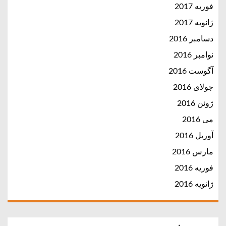
فوریه 2017
ژانویه 2017
دسامبر 2016
نوامبر 2016
آگوست 2016
جولای 2016
ژوئن 2016
می 2016
آوریل 2016
مارس 2016
فوریه 2016
ژانویه 2016