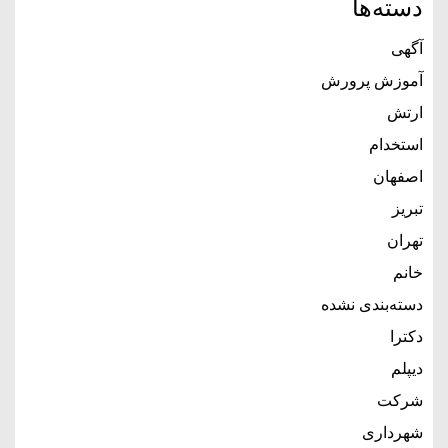
دسته‌ها
آگهی
آموزش پرورش
ارتش
استخدام
اصفهان
تبریز
تهران
خانم
دسته‌بندی نشده
دکترا
دیپلم
شرکت
شهرداری