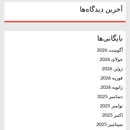
آخرین دیدگاه‌ها
بایگانی‌ها
آگوست 2026
جولای 2026
ژوئن 2026
فوریه 2026
ژانویه 2026
دسامبر 2025
نوامبر 2025
اکتبر 2025
سپتامبر 2025