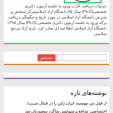
جزئیات دریافت کارت ورود به جلسه آزمون دکتری
تخصصی(Ph.D) سال ۹۵ دانشگاه آزاد اسلامیمرکز سنجش و
پذیرش دانشگاه آزاد اسلامی در مورد تاریخ و چگونگی دریافت
برگه ورود به جلسه آزمون دکتری تخصصی (Ph.D) سال ۱۳۹۵
دانشگاه آزاد اسلامی اطلاعیه ای صادر کرد. بازی آزاد مرجع
سلامتی
جستجو
برای:
نوشته‌های تازه
از قول من بنویسید: ایران ژاپن را در فینال می‌برد!
اختصاصی: مدافع پرسپولیس شاگرد منصوریان شد