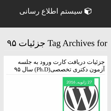
سیستم اطلاع رسانی
Tag Archives for جزئیات ۹۵
جزئیات دریافت کارت ورود به جلسه
آزمون دکتری تخصصی(Ph.D) سال ۹۵
27 ژانویه, 2016