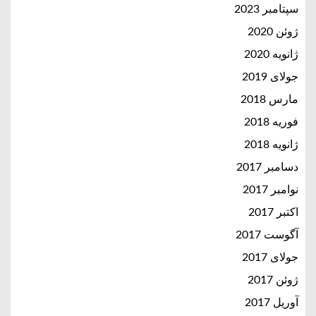
سپتامبر 2023
ژوئن 2020
ژانویه 2020
جولای 2019
مارس 2018
فوریه 2018
ژانویه 2018
دسامبر 2017
نوامبر 2017
اکتبر 2017
آگوست 2017
جولای 2017
ژوئن 2017
آوریل 2017