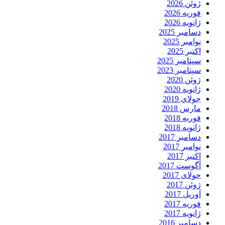
ژوئن 2026
فوریه 2026
ژانویه 2026
دسامبر 2025
نوامبر 2025
اکتبر 2025
سپتامبر 2025
سپتامبر 2023
ژوئن 2020
ژانویه 2020
جولای 2019
مارس 2018
فوریه 2018
ژانویه 2018
دسامبر 2017
نوامبر 2017
اکتبر 2017
آگوست 2017
جولای 2017
ژوئن 2017
آوریل 2017
فوریه 2017
ژانویه 2017
دسامبر 2016