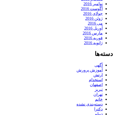
نوامبر 2016
آگوست 2016
جولای 2016
ژوئن 2016
می 2016
آوریل 2016
مارس 2016
فوریه 2016
ژانویه 2016
دسته‌ها
آگهی
آموزش پرورش
ارتش
استخدام
اصفهان
تبریز
تهران
خانم
دسته‌بندی نشده
دکترا
دیپلم