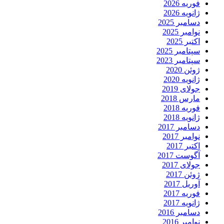
فوریه 2026
ژانویه 2026
دسامبر 2025
نوامبر 2025
اکتبر 2025
سپتامبر 2025
سپتامبر 2023
ژوئن 2020
ژانویه 2020
جولای 2019
مارس 2018
فوریه 2018
ژانویه 2018
دسامبر 2017
نوامبر 2017
اکتبر 2017
آگوست 2017
جولای 2017
ژوئن 2017
آوریل 2017
فوریه 2017
ژانویه 2017
دسامبر 2016
نوامبر 2016