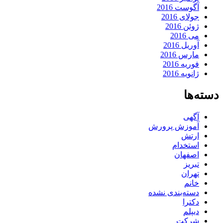
آگوست 2016
جولای 2016
ژوئن 2016
می 2016
آوریل 2016
مارس 2016
فوریه 2016
ژانویه 2016
دسته‌ها
آگهی
آموزش پرورش
ارتش
استخدام
اصفهان
تبریز
تهران
خانم
دسته‌بندی نشده
دکترا
دیپلم
شرکت