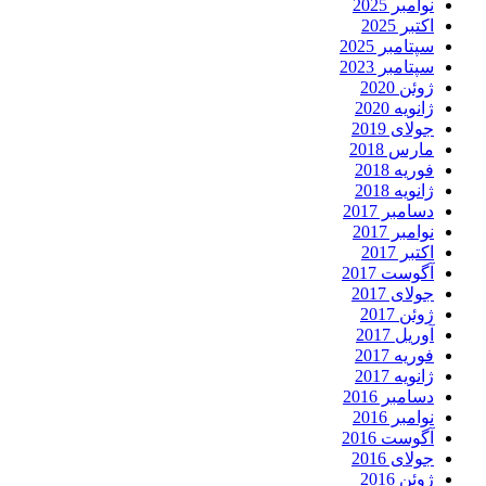
نوامبر 2025
اکتبر 2025
سپتامبر 2025
سپتامبر 2023
ژوئن 2020
ژانویه 2020
جولای 2019
مارس 2018
فوریه 2018
ژانویه 2018
دسامبر 2017
نوامبر 2017
اکتبر 2017
آگوست 2017
جولای 2017
ژوئن 2017
آوریل 2017
فوریه 2017
ژانویه 2017
دسامبر 2016
نوامبر 2016
آگوست 2016
جولای 2016
ژوئن 2016