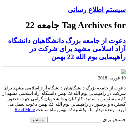
سیستم اطلاع رسانی
Tag Archives for جامعه 22
دعوت از جامعه بزرگ دانشگاهیان دانشگاه
آزاد اسلامی مشهد برای شرکت در
راهپیمایی یوم الله 22 بهمن
10 فوریه, 2018
دعوت از جامعه بزرگ دانشگاهیان دانشگاه آزاد اسلامی مشهد برای
شرکت در راهپیمایی یوم الله 22 بهمن دانشگاه آزاد اسلامی مشهد از
کليه مسئولین ، اساتيد، کارکنان و دانشجويان گرامی جهت حضور
گسترده و پرشور در راهپيمايي یوم الله 22 بهمن دعوت بعمل می
آورد . وعده دیدار ما : یکشنبه 22 بهمن ماه ساعت
Read More
جستجو برای: