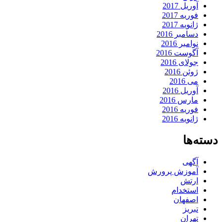
آوریل 2017
فوریه 2017
ژانویه 2017
دسامبر 2016
نوامبر 2016
آگوست 2016
جولای 2016
ژوئن 2016
می 2016
آوریل 2016
مارس 2016
فوریه 2016
ژانویه 2016
دسته‌ها
آگهی
آموزش پرورش
ارتش
استخدام
اصفهان
تبریز
تهران