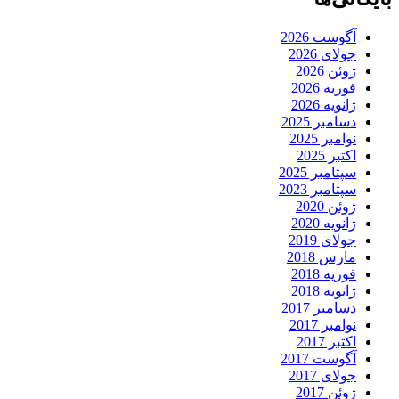
آگوست 2026
جولای 2026
ژوئن 2026
فوریه 2026
ژانویه 2026
دسامبر 2025
نوامبر 2025
اکتبر 2025
سپتامبر 2025
سپتامبر 2023
ژوئن 2020
ژانویه 2020
جولای 2019
مارس 2018
فوریه 2018
ژانویه 2018
دسامبر 2017
نوامبر 2017
اکتبر 2017
آگوست 2017
جولای 2017
ژوئن 2017