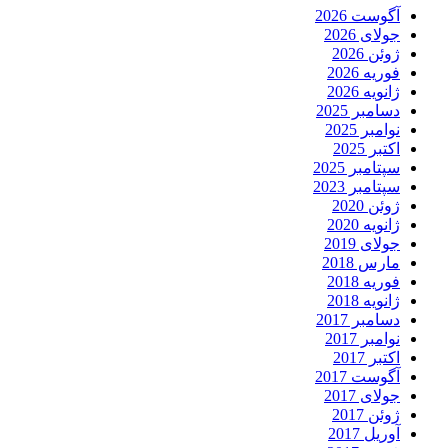
آگوست 2026
جولای 2026
ژوئن 2026
فوریه 2026
ژانویه 2026
دسامبر 2025
نوامبر 2025
اکتبر 2025
سپتامبر 2025
سپتامبر 2023
ژوئن 2020
ژانویه 2020
جولای 2019
مارس 2018
فوریه 2018
ژانویه 2018
دسامبر 2017
نوامبر 2017
اکتبر 2017
آگوست 2017
جولای 2017
ژوئن 2017
آوریل 2017