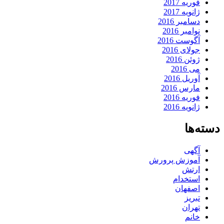
فوریه 2017
ژانویه 2017
دسامبر 2016
نوامبر 2016
آگوست 2016
جولای 2016
ژوئن 2016
می 2016
آوریل 2016
مارس 2016
فوریه 2016
ژانویه 2016
دسته‌ها
آگهی
آموزش پرورش
ارتش
استخدام
اصفهان
تبریز
تهران
خانم