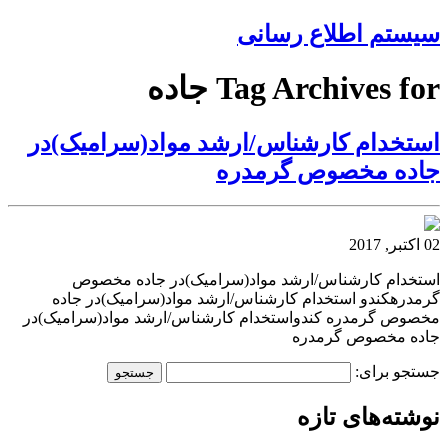
سیستم اطلاع رسانی
Tag Archives for جاده
استخدام کارشناس/ارشد مواد(سرامیک)در
جاده مخصوص گرمدره
02 اکتبر, 2017
استخدام کارشناس/ارشد مواد(سرامیک)در جاده مخصوص
گرمدرهکندو استخدام کارشناس/ارشد مواد(سرامیک)در جاده
مخصوص گرمدره کندواستخدام کارشناس/ارشد مواد(سرامیک)در
جاده مخصوص گرمدره
جستجو برای:
نوشته‌های تازه