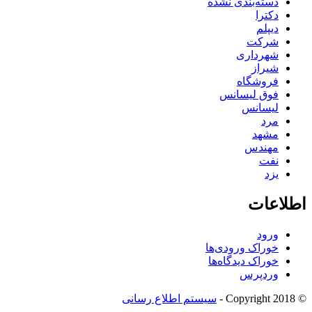
دسته‌بندی نشده
دکترا
دیپلم
شرکت
شهرداری
شیراز
فروشگاه
فوق لیسانس
لیسانس
مرد
مشهد
مهندس
نفت
یزد
اطلاعات
ورود
خوراک ورودی‌ها
خوراک دیدگاه‌ها
وردپرس
© Copyright 2018 -
سیستم اطلاع رسانی