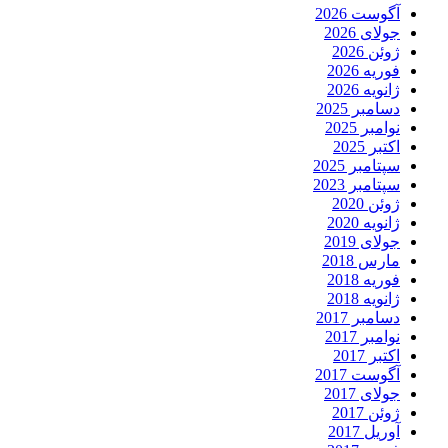
آگوست 2026
جولای 2026
ژوئن 2026
فوریه 2026
ژانویه 2026
دسامبر 2025
نوامبر 2025
اکتبر 2025
سپتامبر 2025
سپتامبر 2023
ژوئن 2020
ژانویه 2020
جولای 2019
مارس 2018
فوریه 2018
ژانویه 2018
دسامبر 2017
نوامبر 2017
اکتبر 2017
آگوست 2017
جولای 2017
ژوئن 2017
آوریل 2017