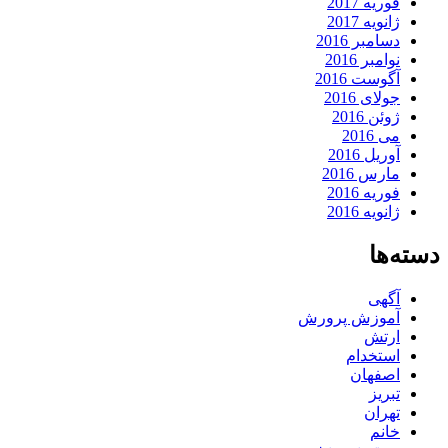
فوریه 2017
ژانویه 2017
دسامبر 2016
نوامبر 2016
آگوست 2016
جولای 2016
ژوئن 2016
می 2016
آوریل 2016
مارس 2016
فوریه 2016
ژانویه 2016
دسته‌ها
آگهی
آموزش پرورش
ارتش
استخدام
اصفهان
تبریز
تهران
خانم