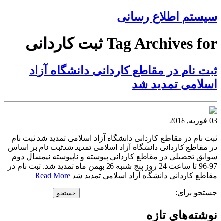
سیستم اطلاع رسانی
Tag Archives for ثبت کاردانی
ثبت نام در مقاطع کاردانی دانشگاه آزاد
اسلامی تمدید شد
03 فوریه, 2018
ثبت نام در مقاطع کاردانی دانشگاه آزاد اسلامی تمدید شد ثبت نام
در مقاطع کاردانی دانشگاه آزاد اسلامی تمدید شدثبت نام بر اساس
سوابق تحصیلی در مقاطع کاردانی پیوسته و ناپیوسته نیمسال دوم
97-96 تا ساعت 24 روز پنج شنبه 26 بهمن ماه تمدید شد. ثبت نام در
مقاطع کاردانی دانشگاه آزاد اسلامی تمدید شد
Read More
جستجو برای:
نوشته‌های تازه