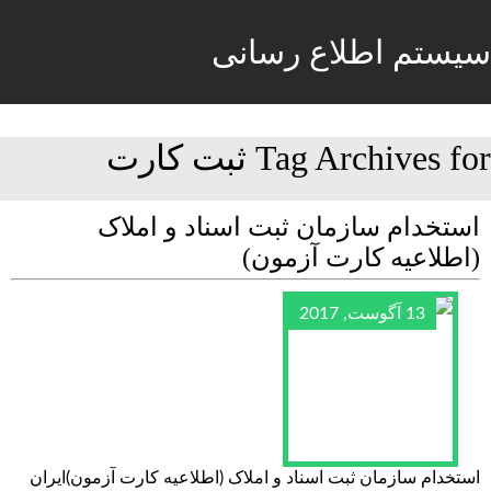
سیستم اطلاع رسانی
Tag Archives for ثبت کارت
استخدام سازمان ثبت اسناد و املاک
(اطلاعیه کارت آزمون)
13 آگوست, 2017
استخدام سازمان ثبت اسناد و املاک (اطلاعیه کارت آزمون)ایران