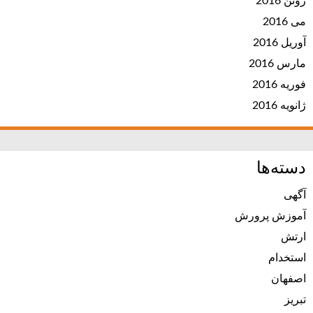
ژوئن 2016
می 2016
آوریل 2016
مارس 2016
فوریه 2016
ژانویه 2016
دسته‌ها
آگهی
آموزش پرورش
ارتش
استخدام
اصفهان
تبریز