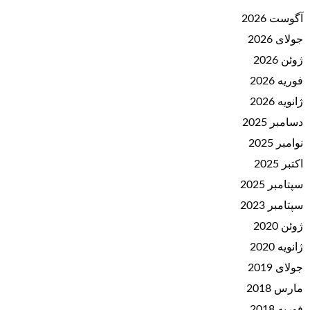
آگوست 2026
جولای 2026
ژوئن 2026
فوریه 2026
ژانویه 2026
دسامبر 2025
نوامبر 2025
اکتبر 2025
سپتامبر 2025
سپتامبر 2023
ژوئن 2020
ژانویه 2020
جولای 2019
مارس 2018
فوریه 2018