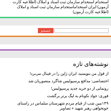
استخدام استخدام سازمان ثبت اسناد و املاک (اطلاعیه کارت
آزمون) ایران استخداماستخدام سازمان ثبت اسناد و املاک
(اطلاعیه کارت آزمون)
جستجو
برای:
نوشته‌های تازه
از قول من بنویسید: ایران ژاپن را در فینال می‌برد!
اختصاصی: مدافع پرسپولیس شاگرد منصوریان شد
رونمایی از دو خرید جدید پرسپولیس!
فوری: جواد نکونام به لیگ برتر برگشت
۱۴۹مین شب از قیام مردم شهرستان سلماس در راستای
خونخواهی رهبر شهید + تصاویر