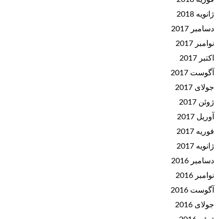
ژانویه 2018
دسامبر 2017
نوامبر 2017
اکتبر 2017
آگوست 2017
جولای 2017
ژوئن 2017
آوریل 2017
فوریه 2017
ژانویه 2017
دسامبر 2016
نوامبر 2016
آگوست 2016
جولای 2016