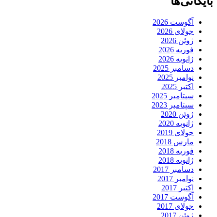
بایگانی‌ها
آگوست 2026
جولای 2026
ژوئن 2026
فوریه 2026
ژانویه 2026
دسامبر 2025
نوامبر 2025
اکتبر 2025
سپتامبر 2025
سپتامبر 2023
ژوئن 2020
ژانویه 2020
جولای 2019
مارس 2018
فوریه 2018
ژانویه 2018
دسامبر 2017
نوامبر 2017
اکتبر 2017
آگوست 2017
جولای 2017
ژوئن 2017