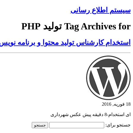
سیستم اطلاع رسانی
Tag Archives for تولید PHP
استخدام کارشناس تولید محتوا و برنامه نویس م
18 فوریه, 2016
ای استخدام-8 دقیقه پیش عکس شهرداری
جستجو برای: