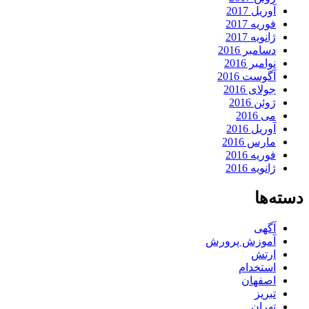
آوریل 2017
فوریه 2017
ژانویه 2017
دسامبر 2016
نوامبر 2016
آگوست 2016
جولای 2016
ژوئن 2016
می 2016
آوریل 2016
مارس 2016
فوریه 2016
ژانویه 2016
دسته‌ها
آگهی
آموزش پرورش
ارتش
استخدام
اصفهان
تبریز
تهران