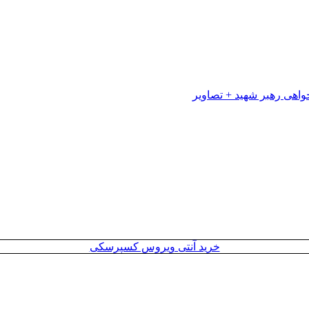
خرید آنتی ویروس کسپرسکی