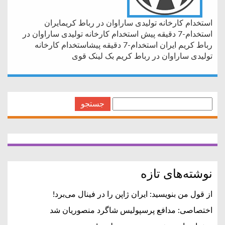
استخدام کارخانه تولیدی ساراوان در رباط کریمایران
استخدام-7 دقیقه پیش استخدام کارخانه تولیدی ساراوان در
رباط کریم ایران استخدام-7 دقیقه پیشاستخدام کارخانه
تولیدی ساراوان در رباط کریم بک لینک قوی
جستجو
برای:
نوشته‌های تازه
از قول من بنویسید: ایران ژاپن را در فینال می‌برد!
اختصاصی: مدافع پرسپولیس شاگرد منصوریان شد