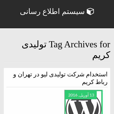
سیستم اطلاع رسانی
Tag Archives for تولیدی
کریم
استخدام شرکت تولیدی لیو در تهران و
رباط کریم
13 آوریل, 2016