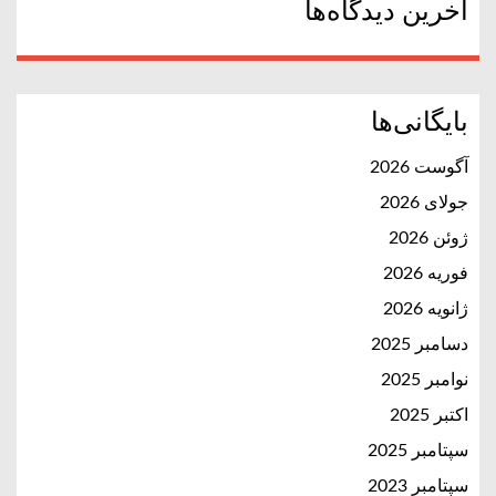
آخرین دیدگاه‌ها
بایگانی‌ها
آگوست 2026
جولای 2026
ژوئن 2026
فوریه 2026
ژانویه 2026
دسامبر 2025
نوامبر 2025
اکتبر 2025
سپتامبر 2025
سپتامبر 2023