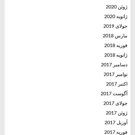
ژوئن 2020
ژانویه 2020
جولای 2019
مارس 2018
فوریه 2018
ژانویه 2018
دسامبر 2017
نوامبر 2017
اکتبر 2017
آگوست 2017
جولای 2017
ژوئن 2017
آوریل 2017
فوریه 2017