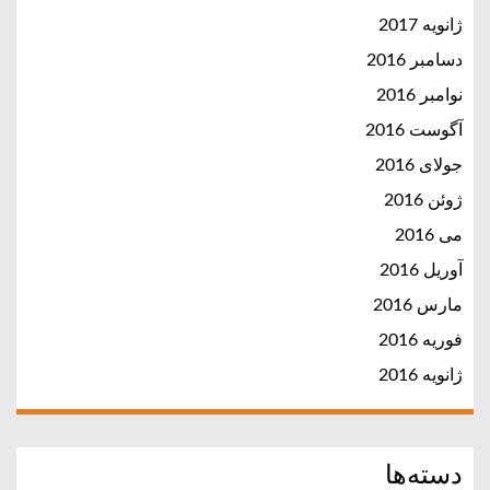
ژانویه 2017
دسامبر 2016
نوامبر 2016
آگوست 2016
جولای 2016
ژوئن 2016
می 2016
آوریل 2016
مارس 2016
فوریه 2016
ژانویه 2016
دسته‌ها