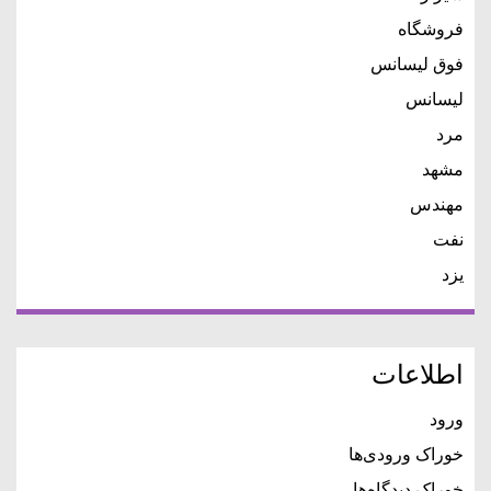
فروشگاه
فوق لیسانس
لیسانس
مرد
مشهد
مهندس
نفت
یزد
اطلاعات
ورود
خوراک ورودی‌ها
خوراک دیدگاه‌ها