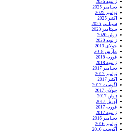
ژانویه 2026
دسامبر 2025
نوامبر 2025
اکتبر 2025
سپتامبر 2025
سپتامبر 2023
ژوئن 2020
ژانویه 2020
جولای 2019
مارس 2018
فوریه 2018
ژانویه 2018
دسامبر 2017
نوامبر 2017
اکتبر 2017
آگوست 2017
جولای 2017
ژوئن 2017
آوریل 2017
فوریه 2017
ژانویه 2017
دسامبر 2016
نوامبر 2016
آگوست 2016