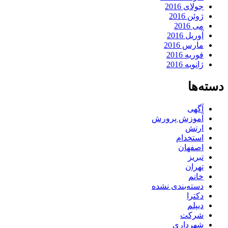
جولای 2016
ژوئن 2016
می 2016
آوریل 2016
مارس 2016
فوریه 2016
ژانویه 2016
دسته‌ها
آگهی
آموزش پرورش
ارتش
استخدام
اصفهان
تبریز
تهران
خانم
دسته‌بندی نشده
دکترا
دیپلم
شرکت
شهرداری