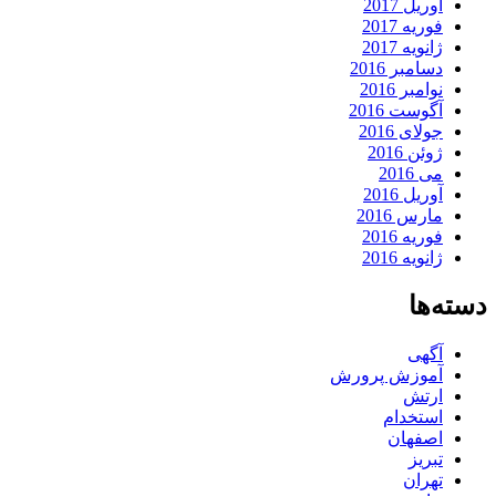
آوریل 2017
فوریه 2017
ژانویه 2017
دسامبر 2016
نوامبر 2016
آگوست 2016
جولای 2016
ژوئن 2016
می 2016
آوریل 2016
مارس 2016
فوریه 2016
ژانویه 2016
دسته‌ها
آگهی
آموزش پرورش
ارتش
استخدام
اصفهان
تبریز
تهران