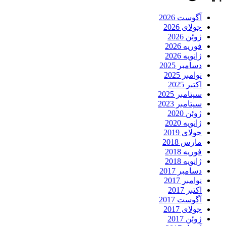
آگوست 2026
جولای 2026
ژوئن 2026
فوریه 2026
ژانویه 2026
دسامبر 2025
نوامبر 2025
اکتبر 2025
سپتامبر 2025
سپتامبر 2023
ژوئن 2020
ژانویه 2020
جولای 2019
مارس 2018
فوریه 2018
ژانویه 2018
دسامبر 2017
نوامبر 2017
اکتبر 2017
آگوست 2017
جولای 2017
ژوئن 2017