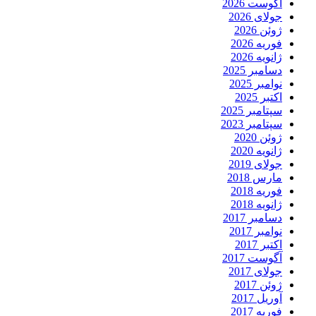
آگوست 2026
جولای 2026
ژوئن 2026
فوریه 2026
ژانویه 2026
دسامبر 2025
نوامبر 2025
اکتبر 2025
سپتامبر 2025
سپتامبر 2023
ژوئن 2020
ژانویه 2020
جولای 2019
مارس 2018
فوریه 2018
ژانویه 2018
دسامبر 2017
نوامبر 2017
اکتبر 2017
آگوست 2017
جولای 2017
ژوئن 2017
آوریل 2017
فوریه 2017