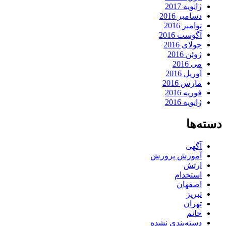
ژانویه 2017
دسامبر 2016
نوامبر 2016
آگوست 2016
جولای 2016
ژوئن 2016
می 2016
آوریل 2016
مارس 2016
فوریه 2016
ژانویه 2016
دسته‌ها
آگهی
آموزش پرورش
ارتش
استخدام
اصفهان
تبریز
تهران
خانم
دسته‌بندی نشده