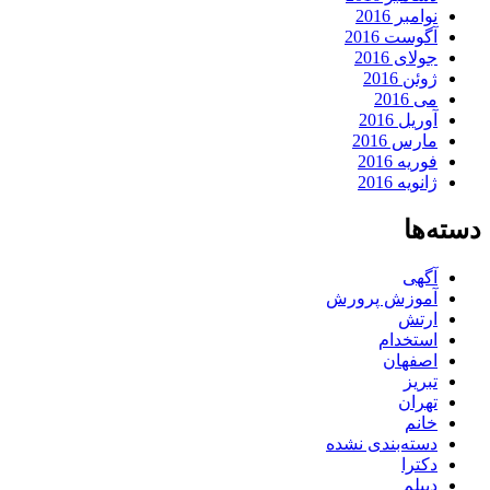
نوامبر 2016
آگوست 2016
جولای 2016
ژوئن 2016
می 2016
آوریل 2016
مارس 2016
فوریه 2016
ژانویه 2016
دسته‌ها
آگهی
آموزش پرورش
ارتش
استخدام
اصفهان
تبریز
تهران
خانم
دسته‌بندی نشده
دکترا
دیپلم