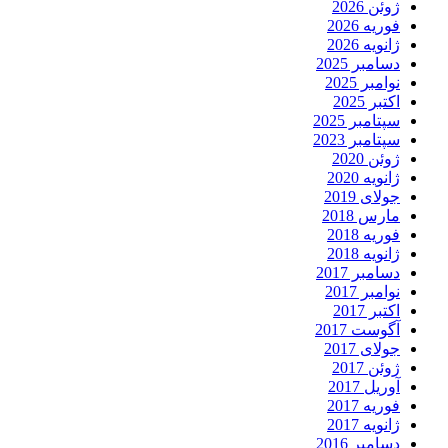
ژوئن 2026
فوریه 2026
ژانویه 2026
دسامبر 2025
نوامبر 2025
اکتبر 2025
سپتامبر 2025
سپتامبر 2023
ژوئن 2020
ژانویه 2020
جولای 2019
مارس 2018
فوریه 2018
ژانویه 2018
دسامبر 2017
نوامبر 2017
اکتبر 2017
آگوست 2017
جولای 2017
ژوئن 2017
آوریل 2017
فوریه 2017
ژانویه 2017
دسامبر 2016