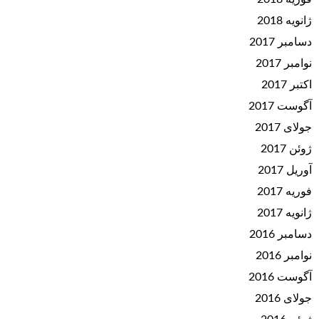
ژانویه 2018
دسامبر 2017
نوامبر 2017
اکتبر 2017
آگوست 2017
جولای 2017
ژوئن 2017
آوریل 2017
فوریه 2017
ژانویه 2017
دسامبر 2016
نوامبر 2016
آگوست 2016
جولای 2016