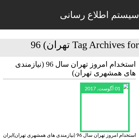
سیستم اطلاع رسانی
Tag Archives for تهران) 96
استخدام امروز تهران سال 96 (نیازمندی
های همشهری تهران)
01 آگوست, 2017
استخدام امروز تهران سال 96 (نیازمندی های همشهری تهران)ایران