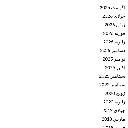
آگوست 2026
جولای 2026
ژوئن 2026
فوریه 2026
ژانویه 2026
دسامبر 2025
نوامبر 2025
اکتبر 2025
سپتامبر 2025
سپتامبر 2023
ژوئن 2020
ژانویه 2020
جولای 2019
مارس 2018
فوریه 2018