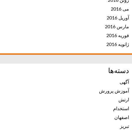
ژوئن 2016
می 2016
آوریل 2016
مارس 2016
فوریه 2016
ژانویه 2016
دسته‌ها
آگهی
آموزش پرورش
ارتش
استخدام
اصفهان
تبریز