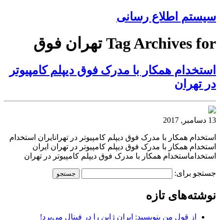
سیستم اطلاع رسانی
Tag Archives for تهران فوق
استخدام همکار با مدرک فوق دیپلم کامپیوتر
در تهران
13 دسامبر, 2017
استخدام همکار با مدرک فوق دیپلم کامپیوتر در تهرانایران استخدام
استخدام همکار با مدرک فوق دیپلم کامپیوتر در تهران ایران
استخداماستخدام همکار با مدرک فوق دیپلم کامپیوتر در تهران
جستجو برای:
نوشته‌های تازه
از قول من بنویسید: ایران ژاپن را در فینال می‌برد!