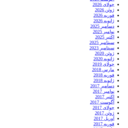
جولای 2026
ژوئن 2026
فوریه 2026
ژانویه 2026
دسامبر 2025
نوامبر 2025
اکتبر 2025
سپتامبر 2025
سپتامبر 2023
ژوئن 2020
ژانویه 2020
جولای 2019
مارس 2018
فوریه 2018
ژانویه 2018
دسامبر 2017
نوامبر 2017
اکتبر 2017
آگوست 2017
جولای 2017
ژوئن 2017
آوریل 2017
فوریه 2017