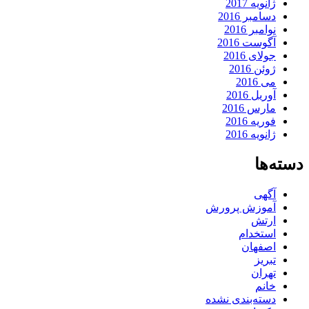
ژانویه 2017
دسامبر 2016
نوامبر 2016
آگوست 2016
جولای 2016
ژوئن 2016
می 2016
آوریل 2016
مارس 2016
فوریه 2016
ژانویه 2016
دسته‌ها
آگهی
آموزش پرورش
ارتش
استخدام
اصفهان
تبریز
تهران
خانم
دسته‌بندی نشده